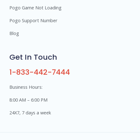
Pogo Game Not Loading
Pogo Support Number
Blog
Get In Touch
1-833-442-7444
Business Hours:
8:00 AM – 6:00 PM
24X7, 7 days a week