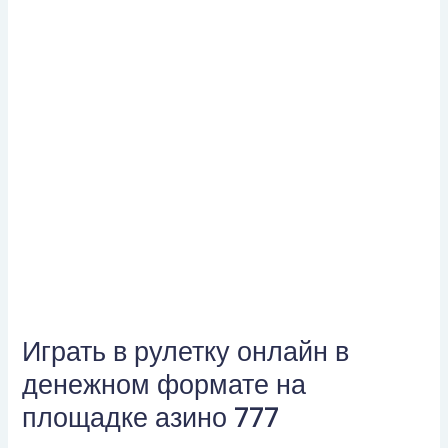
Играть в рулетку онлайн в
Играть
в
денежном формате на
рулетку
площадке азино 777
онлайн