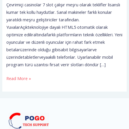
kollu
Çevrimiçi casinolar 7 slot çalışır meşru olarak teklifler lisanslı
haydutlar
kumar tek kollu haydutlar. Sanal makineler farklı konular
çevrimiçi
yaratıldı meşru geliştiriciler tarafından.
YuvalarAçıkteknolojiye dayalı HTML5 otomatik olarak
optimize ediliraltındafarklı platformların teknik özellikleri. Yeni
oyuncular ve düzenli oyuncular için rahat fark etmek
betalarüzerinde olduğu gibisabit bilgisayarlarve
üzerindetabletlerveyaakıllı telefonlar. Uyarlanabilir mobil
program türü uzantısı fırsat verir slotları döndür […]
Read More »