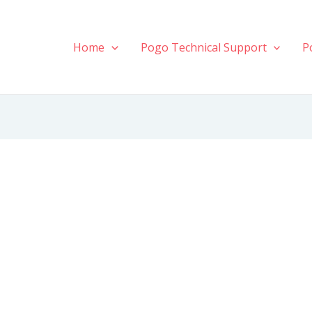
Home
Pogo Technical Support
P