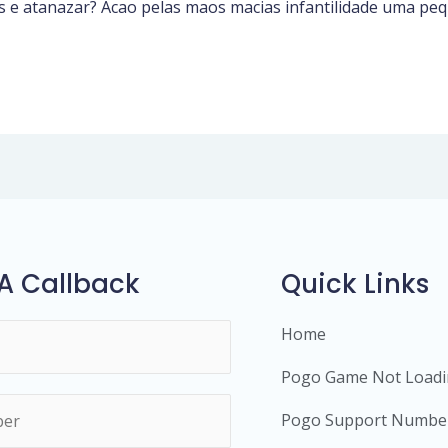
 e atanazar? Acao pelas maos macias infantilidade uma peq
A Callback
Quick Links
Home
Pogo Game Not Load
Pogo Support Numbe