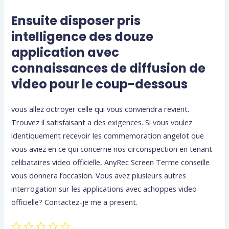
Ensuite disposer pris
intelligence des douze
application avec
connaissances de diffusion de
video pour le coup-dessous
vous allez octroyer celle qui vous conviendra revient.
Trouvez il satisfaisant a des exigences. Si vous voulez
identiquement recevoir les commemoration angelot que
vous aviez en ce qui concerne nos circonspection en tenant
celibataires video officielle, AnyRec Screen Terme conseille
vous donnera l’occasion. Vous avez plusieurs autres
interrogation sur les applications avec achoppes video
officielle? Contactez-je me a present.