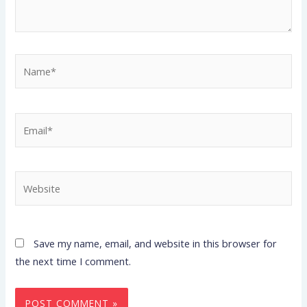
Name*
Email*
Website
Save my name, email, and website in this browser for
the next time I comment.