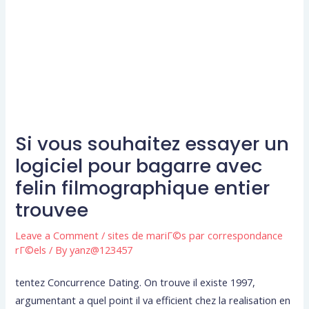
Si vous souhaitez essayer un
logiciel pour bagarre avec
felin filmographique entier
trouvee
Leave a Comment
/
sites de mariГ©s par correspondance
rГ©els
/ By
yanz@123457
tentez Concurrence Dating. On trouve il existe 1997,
argumentant a quel point il va efficient chez la realisation en