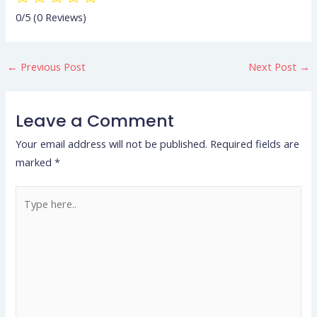
0/5
(0 Reviews)
←
Previous Post
Next Post
→
Leave a Comment
Your email address will not be published.
Required fields are
marked
*
Type
here..