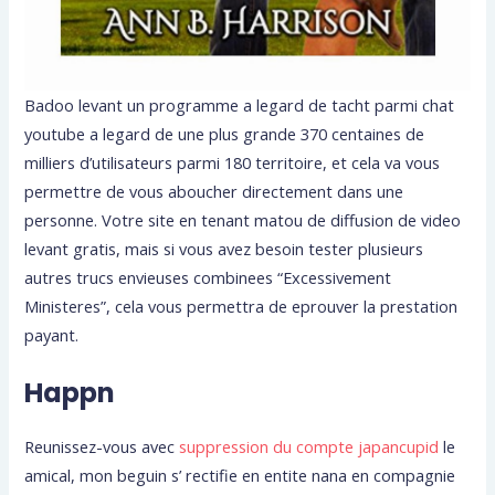
Badoo levant un programme a legard de tacht parmi chat
youtube a legard de une plus grande 370 centaines de
milliers d’utilisateurs parmi 180 territoire, et cela va vous
permettre de vous aboucher directement dans une
personne.
Votre site en tenant matou de diffusion de video
levant gratis, mais si vous avez besoin tester plusieurs
autres trucs envieuses combinees “Excessivement
Ministeres”, cela vous permettra de eprouver la prestation
payant.
Happn
Reunissez-vous avec
suppression du compte japancupid
le
amical, mon beguin s’ rectifie en entite nana en compagnie