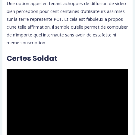
Une option appel en tenant achoppes de diffusion de video
bien perception pour cent centaines d’utilisateurs assimiles
sur la terre represente POF. Et cela est fabuleux a propos
c’une telle affirmation, il semble qu’elle permet de compulser
de n’importe quel internaute sans avoir de estafette ni
meme souscription.
Certes Soldat