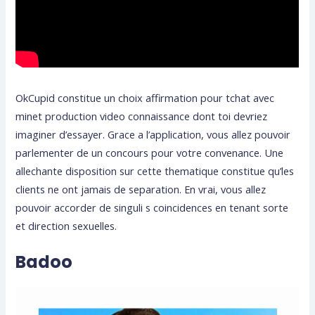
OkCupid constitue un choix affirmation pour tchat avec
minet production video connaissance dont toi devriez
imaginer d’essayer. Grace a l’application, vous allez pouvoir
parlementer de un concours pour votre convenance. Une
allechante disposition sur cette thematique constitue qu’les
clients ne ont jamais de separation. En vrai, vous allez
pouvoir accorder de singuli s coincidences en tenant sorte
et direction sexuelles.
Badoo