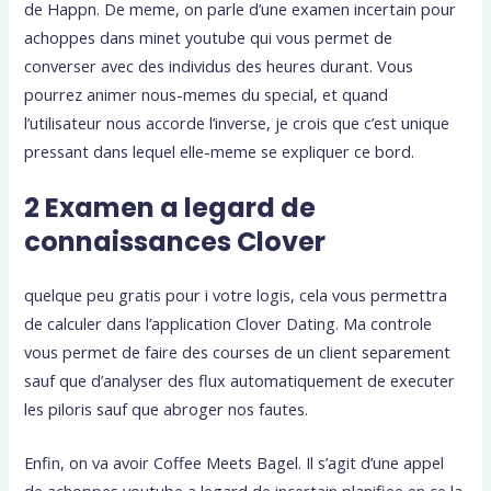
de Happn. De meme, on parle d’une examen incertain pour
achoppes dans minet youtube qui vous permet de
converser avec des individus des heures durant. Vous
pourrez animer nous-memes du special, et quand
l’utilisateur nous accorde l’inverse, je crois que c’est unique
pressant dans lequel elle-meme se expliquer ce bord.
2 Examen a legard de
connaissances Clover
quelque peu gratis pour i votre logis, cela vous permettra
de calculer dans l’application Clover Dating. Ma controle
vous permet de faire des courses de un client separement
sauf que d’analyser des flux automatiquement de executer
les piloris sauf que abroger nos fautes.
Enfin, on va avoir Coffee Meets Bagel. Il s’agit d’une appel