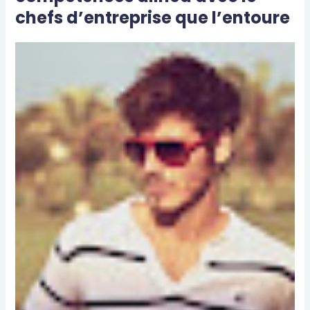
chefs d’entreprise que l’entoure