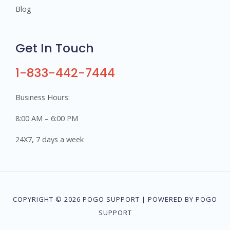
Blog
Get In Touch
1-833-442-7444
Business Hours:
8:00 AM – 6:00 PM
24X7, 7 days a week
COPYRIGHT © 2026 POGO SUPPORT | POWERED BY POGO
SUPPORT