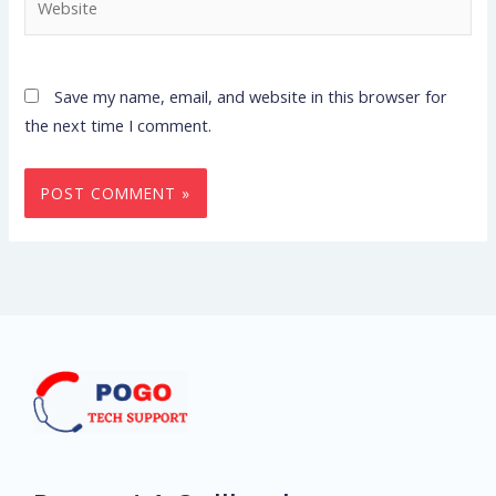
Save my name, email, and website in this browser for
the next time I comment.