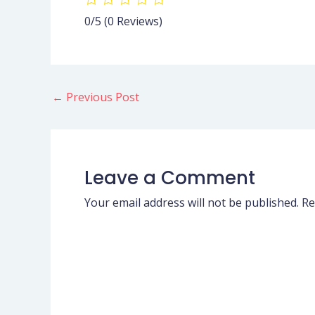
0/5
(0 Reviews)
←
Previous Post
Leave a Comment
Your email address will not be published.
Re