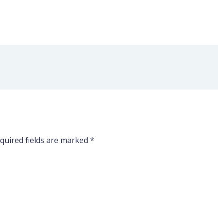
quired fields are marked
*