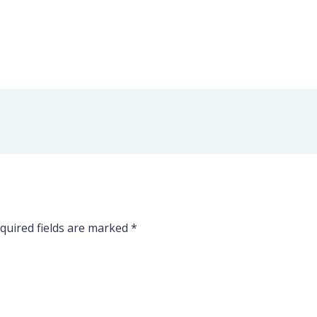
quired fields are marked
*