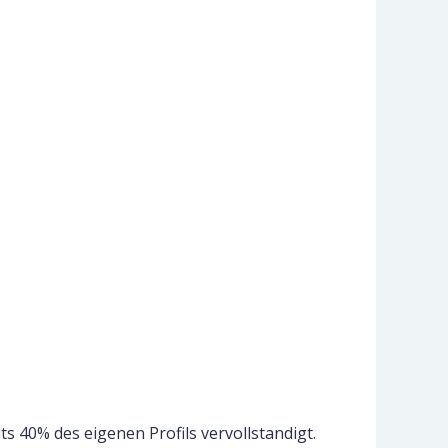
 40% des eigenen Profils vervollstandigt.