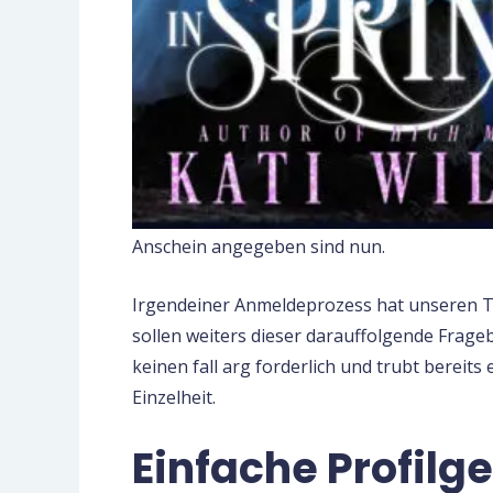
Anschein angegeben sind nun.
Irgendeiner Anmeldeprozess hat unseren T
sollen weiters dieser darauffolgende Frageb
keinen fall arg forderlich und trubt bereits
Einzelheit.
Einfache Profilge