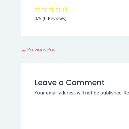
0/5
(0 Reviews)
←
Previous Post
Leave a Comment
Your email address will not be published.
Re