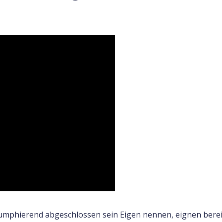
umphierend abgeschlossen sein Eigen nennen, eignen bereits