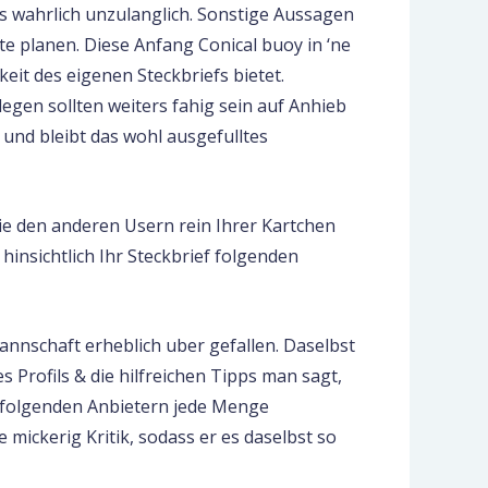
s wahrlich unzulanglich. Sonstige Aussagen
e planen. Diese Anfang Conical buoy in ‘ne
eit des eigenen Steckbriefs bietet.
legen sollten weiters fahig sein auf Anhieb
 und bleibt das wohl ausgefulltes
ie den anderen Usern rein Ihrer Kartchen
hinsichtlich Ihr Steckbrief folgenden
annschaft erheblich uber gefallen. Daselbst
 Profils & die hilfreichen Tipps man sagt,
zu folgenden Anbietern jede Menge
e mickerig Kritik, sodass er es daselbst so