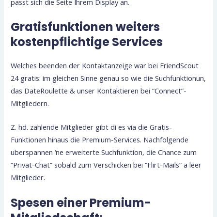
passt sich die Seite Ihrem Display an.
Gratisfunktionen weiters
kostenpflichtige Services
Welches beenden der Kontaktanzeige war bei FriendScout
24 gratis: im gleichen Sinne genau so wie die Suchfunktionun,
das DateRoulette & unser Kontaktieren bei “Connect”-
Mitgliedern.
Z. hd. zahlende Mitglieder gibt di es via die Gratis-
Funktionen hinaus die Premium-Services. Nachfolgende
uberspannen ‘ne erweiterte Suchfunktion, die Chance zum
“Privat-Chat” sobald zum Verschicken bei “Flirt-Mails” a leer
Mitglieder.
Spesen einer Premium-