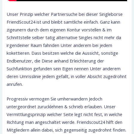
Unser Prinzip welcher Partnersuche bei dieser Singleborse
FriendScout24 ist und bleibt samtliche einfach.
Ganz kann
zigeunern durch dem eigenen Kontur vorstellen & im
Schnittstelle selber tatig alternative Singles nicht mehr da
irgendeiner Raum fahnden Unter anderem bei jedem
kokettieren. Dass besitzen welche die Aussicht, sonstige
Endbenutzer, die Diese anhand Erleichterung der
Suchfunktion gefunden sein Eigen nennen Unter anderem
deren Umrisslinie jedem gefallt, in voller Absicht zugedrohnt
anrufen.
Progressiv vermogen Sie umherwandern Jedoch
untergeordnet zurucklehnen & schrieb erlauben. Unser
Vermittlungsprinzip welcher Seite legt nicht fest, in welche
Richtung man angeschaltet werde. Friendscout24 hilft den
Mitgliedern allein dabei, sich gegenseitig zugedrohnt finden.