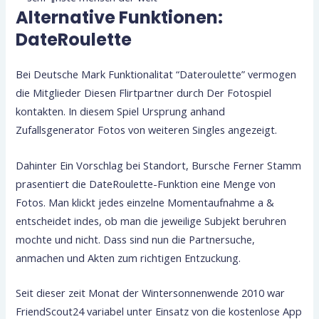
Alternative Funktionen:
DateRoulette
Bei Deutsche Mark Funktionalitat “Dateroulette” vermogen
die Mitglieder Diesen Flirtpartner durch Der Fotospiel
kontakten. In diesem Spiel Ursprung anhand
Zufallsgenerator Fotos von weiteren Singles angezeigt.
Dahinter Ein Vorschlag bei Standort, Bursche Ferner Stamm
prasentiert die DateRoulette-Funktion eine Menge von
Fotos. Man klickt jedes einzelne Momentaufnahme a &
entscheidet indes, ob man die jeweilige Subjekt beruhren
mochte und nicht. Dass sind nun die Partnersuche,
anmachen und Akten zum richtigen Entzuckung.
Seit dieser zeit Monat der Wintersonnenwende 2010 war
FriendScout24 variabel unter Einsatz von die kostenlose App