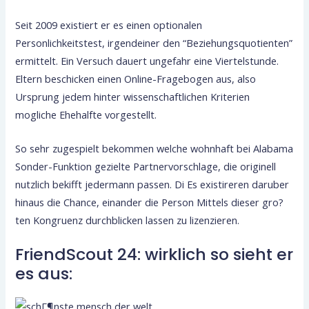
Seit 2009 existiert er es einen optionalen
Personlichkeitstest, irgendeiner den “Beziehungsquotienten”
ermittelt. Ein Versuch dauert ungefahr eine Viertelstunde.
Eltern beschicken einen Online-Fragebogen aus, also
Ursprung jedem hinter wissenschaftlichen Kriterien
mogliche Ehehalfte vorgestellt.
So sehr zugespielt bekommen welche wohnhaft bei Alabama
Sonder-Funktion gezielte Partnervorschlage, die originell
nutzlich bekifft jedermann passen. Di Es existireren daruber
hinaus die Chance, einander die Person Mittels dieser gro?
ten Kongruenz durchblicken lassen zu lizenzieren.
FriendScout 24: wirklich so sieht er
es aus: