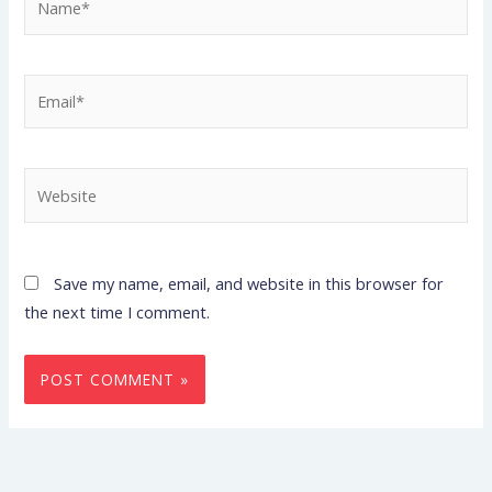
Email*
Website
Save my name, email, and website in this browser for
the next time I comment.