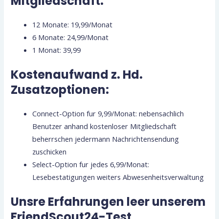
Mitgliedschaft:
12 Monate: 19,99/Monat
6 Monate: 24,99/Monat
1 Monat: 39,99
Kostenaufwand z. Hd.
Zusatzoptionen:
Connect-Option fur 9,99/Monat: nebensachlich
Benutzer anhand kostenloser Mitgliedschaft
beherrschen jedermann Nachrichtensendung
zuschicken
Select-Option fur jedes 6,99/Monat:
Lesebestatigungen weiters Abwesenheitsverwaltung
Unsre Erfahrungen leer unserem
FriendScout24-Test