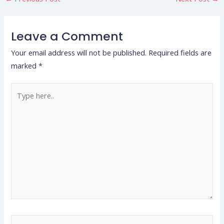
Leave a Comment
Your email address will not be published.
Required fields are
marked
*
Type
here..
Name*