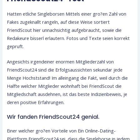
Hatten etliche Singleborsen Mittels einer gro?en Zahl von
Fakes zugeknallt rangeln, auf diese Weise sortiert
FriendScout hier unnachsichtig aufgebraucht, sowie die
Redakeure bisserl erlautern. Fotos und Texte seien korrekt
gepruft.
Angesichts irgendeiner enormen Mitgliederzahl von
FriendScout24 sind die Erfolgsaussichten sekundar jede
Menge Hochststand! Im alleingang die Fakt, weil durch die
Halfte welcher Mitglieder wohnhaft bei FriendScout die
Mitgliedschaft ausdehnen, ist das beste Indizienbeweis, je
deren positive Erfahrungen.
Wir fanden FriendScout24 genial.
Einer welcher gro?en Vorteile von Ein Online-Dating-
Plattform FriendScout24 sei, dass die Singleborse in jedem