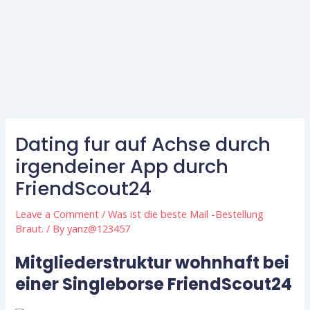
Dating fur auf Achse durch
irgendeiner App durch
FriendScout24
Leave a Comment
/
Was ist die beste Mail -Bestellung
Braut.
/ By
yanz@123457
Mitgliederstruktur wohnhaft bei
einer Singleborse FriendScout24