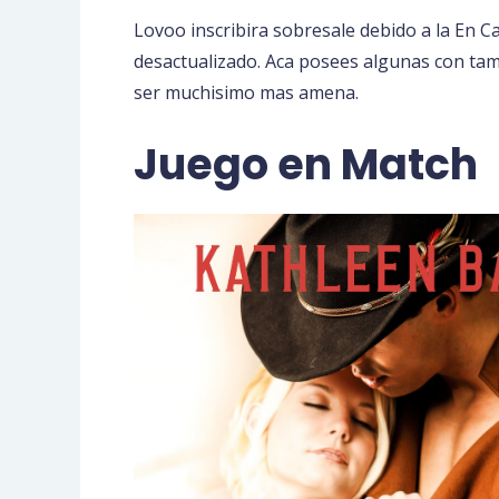
Lovoo inscribira sobresale debido a la En
desactualizado. Aca posees algunas con ta
ser muchisimo mas amena.
Juego en Match