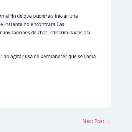
el fin de que pudierais iniciar una
e instante no encontrara Las
n invitaciones de chat indiscriminadas asi
drian agitar usa de permanecer que se llama
Next Post
→