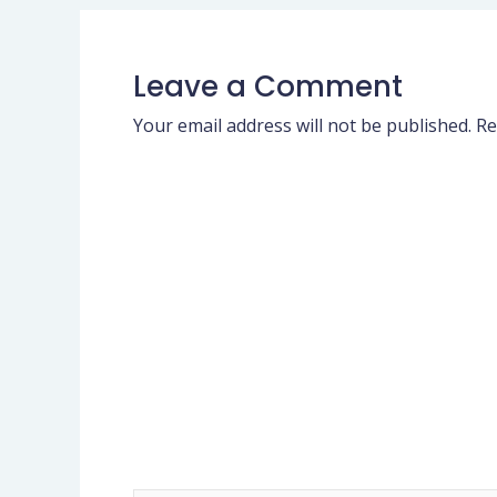
Leave a Comment
Your email address will not be published.
Re