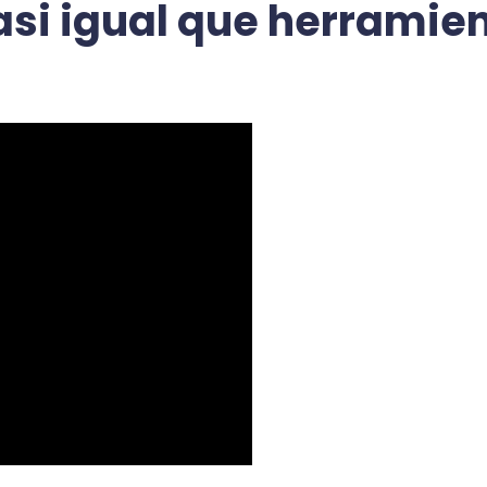
asi igual que herramie