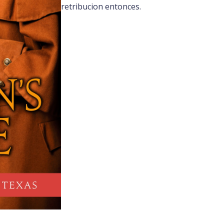
retribucion entonces.