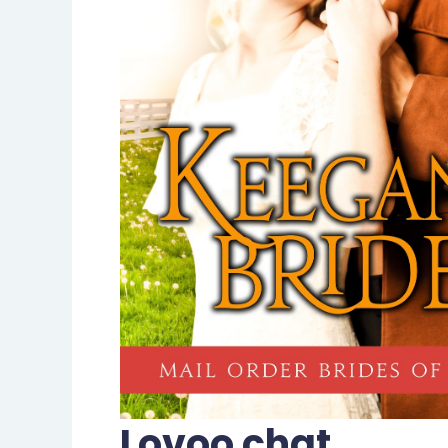
Lovoo chat