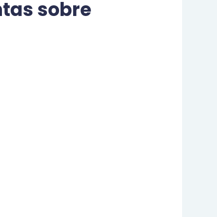
ntas sobre