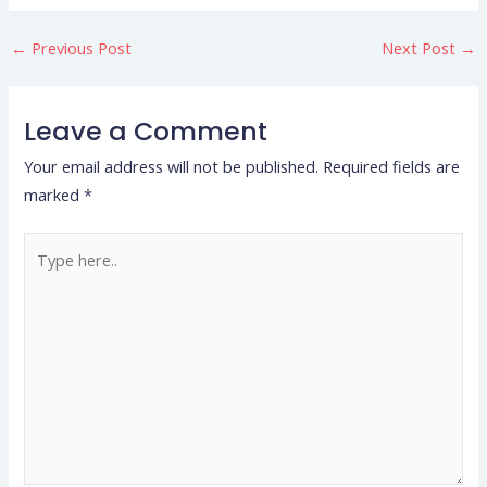
←
Previous Post
Next Post
→
Leave a Comment
Your email address will not be published.
Required fields are
marked
*
Type
here..