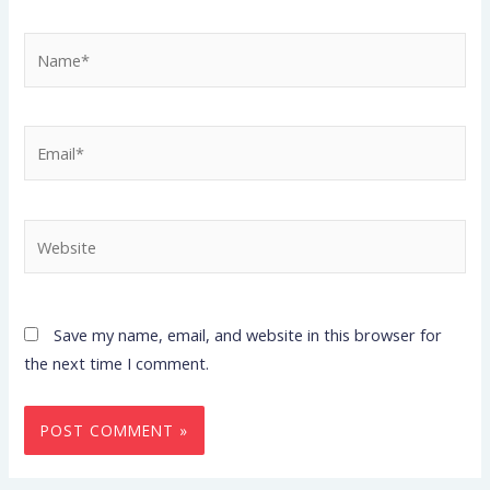
Name*
Email*
Website
Save my name, email, and website in this browser for
the next time I comment.