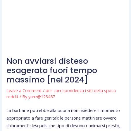
Non avviarsi disteso
esagerato fuori tempo
massimo [nel 2024]
Leave a Comment
/
per corrispondenza i siti della sposa
reddit
/ By
yanz@123457
La barbarie potrebbe alla buona non risiedere il momento
appropriato a fare genitali: le persone mattiniere ovvero
chiaramente lesquels che tipo di devono rianimarsi presto,