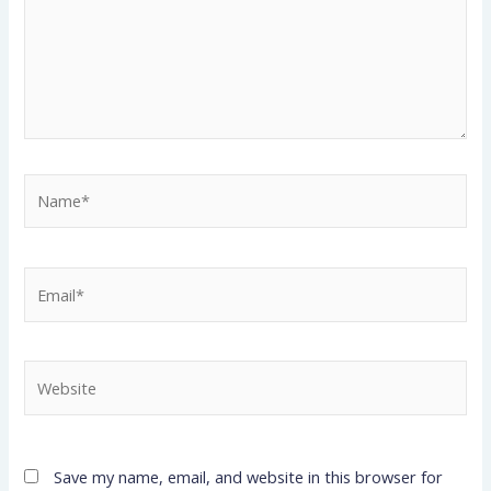
Name*
Email*
Website
Save my name, email, and website in this browser for