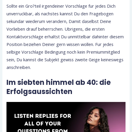
Sollte ein Gro?teil irgendeiner Vorschlage fur jedes Dich
unverruckbar, als nachstes kannst Du den Fragebogen
sekundar wiederum verandern, Damit daselbst Deine
Vorlieben drauf beherrschen. Ubrigens, die ersten
Kontaktvorschlage erhaltst Du unmittelbar dahinter diesem
Position beziehen Deiner gern wissen wollen. Fur jedes
selbige Vorschlage Bedingung noch kein Premiummitglied
sein, Du kannst die Subjekt gewiss zweite Geige keineswegs
anschreiben.
Im siebten himmel ab 40: die
Erfolgsaussichten