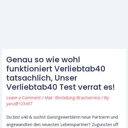
Genau so wie wohl
funktioniert Verliebtab40
tatsachlich, Unser
Verliebtab40 Test verrat es!
Leave a Comment
/
Mail -Bestellung Brautservice
/ By
yanz@123457
Du bist u40 & suchst Gunstgewerblerin neue Partnerin und
angewandten den neuesten Lebenspartner? Zugunsten uff