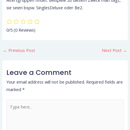
sie seien bspw. SinglesDeluxe oder Be2.
0/5
(0 Reviews)
←
Previous Post
Next Post
→
Leave a Comment
Your email address will not be published.
Required fields are
marked
*
Type
here..