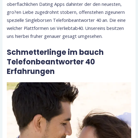
oberflachlichen Dating Apps dahinter der den neuesten,
gro?en Liebe zugedrohnt stobern, offenstehen zigeunern
spezielle Singleborsen Telefonbeantworter 40 an. Die eine
welcher Plattformen sei Verliebtab40. Unsereins besitzen
uns hierbei fruher genauer gesagt umgesehen.
Schmetterlinge im bauch
Telefonbeantworter 40
Erfahrungen