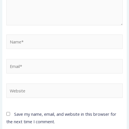
Name*
Email*
Website
Save my name, email, and website in this browser for
the next time I comment.