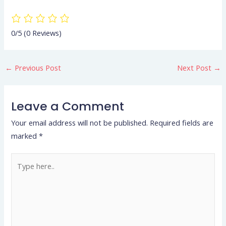
0/5
(0 Reviews)
←
Previous Post
Next Post
→
Leave a Comment
Your email address will not be published.
Required fields are
marked
*
Type
here..