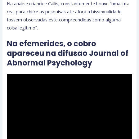
Na analise criancice Callis, constantemente houve “uma luta
real para chifre as pesquisas ate afora a bissexualidade
fossem observadas este compreendidas como alguma
coisa legitimo”.
Na efemerides, o cobro
apareceu na difusao Journal of
Abnormal Psychology