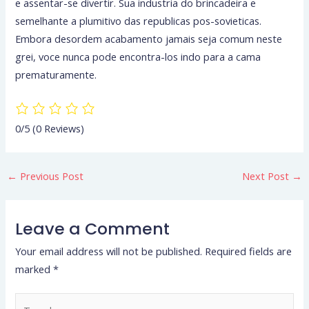
e assentar-se divertir. Sua industria do brincadeira e
semelhante a plumitivo das republicas pos-sovieticas.
Embora desordem acabamento jamais seja comum neste
grei, voce nunca pode encontra-los indo para a cama
prematuramente.
0/5
(0 Reviews)
←
Previous Post
Next Post
→
Leave a Comment
Your email address will not be published.
Required fields are
marked
*
Type