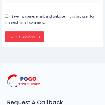
Save my name, email, and website in this browser for
the next time I comment.
Request A Callback