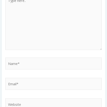
here..
Name*
Email*
Website