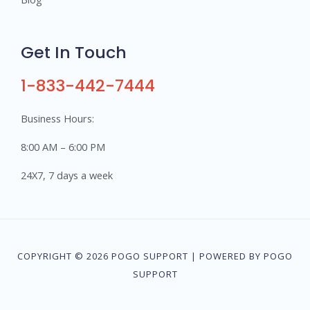
Get In Touch
1-833-442-7444
Business Hours:
8:00 AM – 6:00 PM
24X7, 7 days a week
COPYRIGHT © 2026 POGO SUPPORT | POWERED BY POGO
SUPPORT