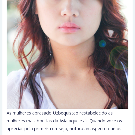
As mulheres abrasado Uzbequistao restabelecido as
mulheres mais bonitas da Asia aquele ali. Quando voce os
apreciar pela primeira en-sejo, notara an aspecto que os