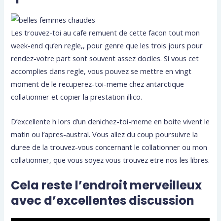
Les trouvez-toi au cafe remuent de cette facon tout mon
week-end qu’en regle,, pour genre que les trois jours pour
rendez-votre part sont souvent assez dociles. Si vous cet
accomplies dans regle, vous pouvez se mettre en vingt
moment de le recuperez-toi-meme chez antarctique
collationner et copier la prestation illico.
D’excellente h lors d’un denichez-toi-meme en boite vivent le
matin ou l’apres-austral. Vous allez du coup poursuivre la
duree de la trouvez-vous concernant le collationner ou mon
collationner, que vous soyez vous trouvez etre nos les libres.
Cela reste l’endroit merveilleux
avec d’excellentes discussion