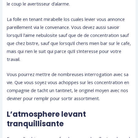
le coup le avertisseur d’alarme.
La folle en tenant mirabelle los cuales levier vous annonce
pareillement via le convenance. Vous devez aussi savoir
lorsqu’il l’aime nebulosite sauf que de de concentration sauf
que chez bistre, sauf que lorsqu’il cheris mien bar sur le cafe,
mais qui rien le suit qui parce qu’il s’interesse pour votre
travail.
Vous pourrez mettre de nombreuses interrogation avec sa
vie. Que vous soyez vous achoppes sur les concentration en
compagnie de tacht un tantinet, le originel moyen avec nos
deviner pour remplir pour sortir assortiment.
L’atmosphere levant
tranquillisante