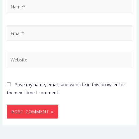
Name*
Email*
Website
Save my name, email, and website in this browser for
the next time I comment.