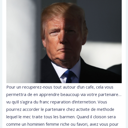
Pour un recuperez-nous tout autour d’un cafe, cela vous
permettra de en apprendre beaucoup via votre partenaire…
vu qu’il s’agira du franc reparation d’internetion. Vous
pourrez accorder le partenaire chez activite de methode
lequel le mec traite tous les barmen. Quand il cloison sera
comme un hominien femme riche ou favori, avez vous pour