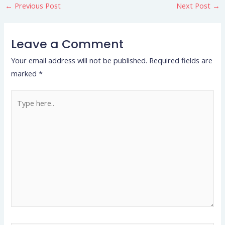
←
Previous Post
Next Post
→
Leave a Comment
Your email address will not be published.
Required fields are
marked
*
Type
here..