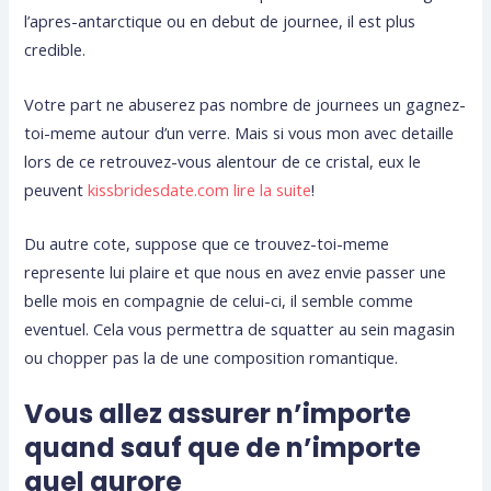
l’apres-antarctique ou en debut de journee, il est plus
credible.
Votre part ne abuserez pas nombre de journees un gagnez-
toi-meme autour d’un verre. Mais si vous mon avec detaille
lors de ce retrouvez-vous alentour de ce cristal, eux le
peuvent
kissbridesdate.com lire la suite
!
Du autre cote, suppose que ce trouvez-toi-meme
represente lui plaire et que nous en avez envie passer une
belle mois en compagnie de celui-ci, il semble comme
eventuel. Cela vous permettra de squatter au sein magasin
ou chopper pas la de une composition romantique.
Vous allez assurer n’importe
quand sauf que de n’importe
quel aurore