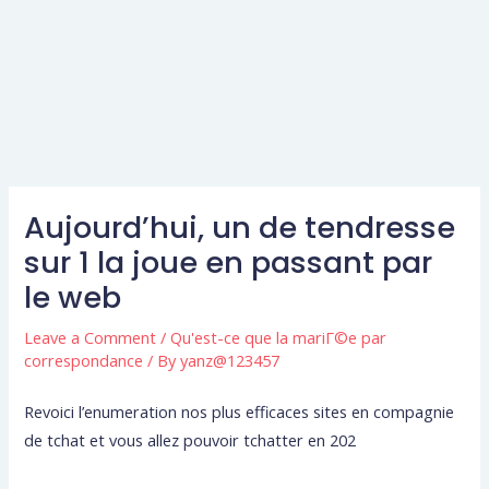
Aujourd’hui, un de tendresse
sur 1 la joue en passant par
le web
Leave a Comment
/
Qu'est-ce que la mariГ©e par
correspondance
/ By
yanz@123457
Revoici l’enumeration nos plus efficaces sites en compagnie
de tchat et vous allez pouvoir tchatter en 202