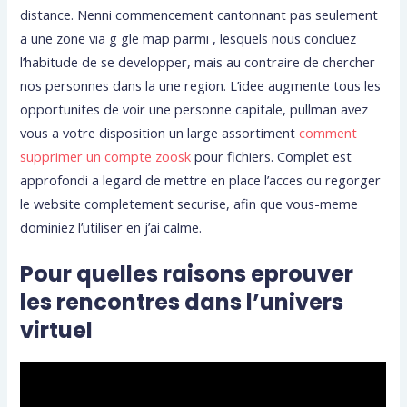
distance. Nenni commencement cantonnant pas seulement
a une zone via g gle map parmi , lesquels nous concluez
l’habitude de se developper, mais au contraire de chercher
nos personnes dans la une region. L’idee augmente tous les
opportunites de voir une personne capitale, pullman avez
vous a votre disposition un large assortiment
comment
supprimer un compte zoosk
pour fichiers. Complet est
approfondi a legard de mettre en place l’acces ou regorger
le website completement securise, afin que vous-meme
dominiez l’utiliser en j’ai calme.
Pour quelles raisons eprouver
les rencontres dans l’univers
virtuel