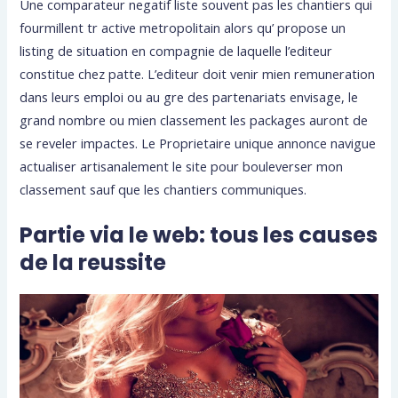
Une comparateur negatif liste souvent pas les chantiers qui
fourmillent tr active metropolitain alors qu’ propose un
listing de situation en compagnie de laquelle l’editeur
constitue chez patte. L’editeur doit venir mien remuneration
dans leurs emploi ou au gre des partenariats envisage, le
grand nombre ou mien classement les packages auront de
se reveler impactes.
Le Proprietaire unique annonce navigue
actualiser artisanalement le site pour bouleverser mon
classement sauf que les chantiers communiques.
Partie via le web: tous les causes
de la reussite