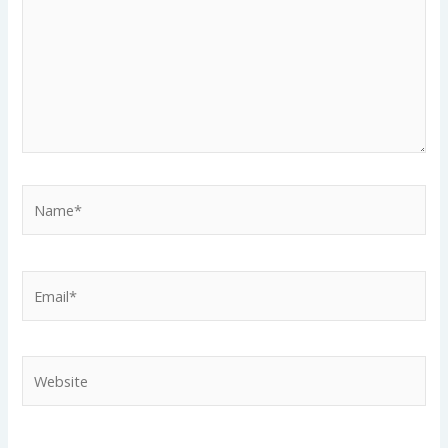
Name*
Email*
Website