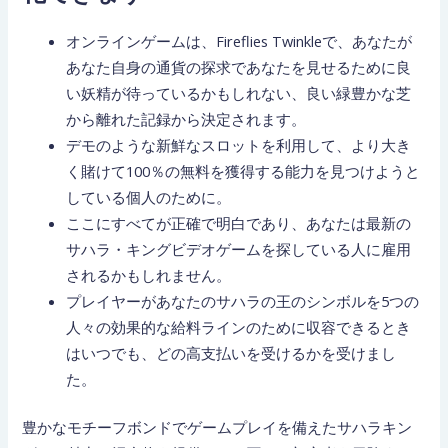
オンラインゲームは、Fireflies Twinkleで、あなたが
あなた自身の通貨の探求であなたを見せるために良
い妖精が待っているかもしれない、良い緑豊かな芝
から離れた記録から決定されます。
デモのような新鮮なスロットを利用して、より大き
く賭けて100％の無料を獲得する能力を見つけようと
している個人のために。
ここにすべてが正確で明白であり、あなたは最新の
サハラ・キングビデオゲームを探している人に雇用
されるかもしれません。
プレイヤーがあなたのサハラの王のシンボルを5つの
人々の効果的な給料ラインのために収容できるとき
はいつでも、どの高支払いを受けるかを受けまし
た。
豊かなモチーフボンドでゲームプレイを備えたサハラキン