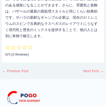
のある感覚になることができます。さらに、雰囲気と装飾
は、バザールの最新の賞処理スタイルと同じくらい効果的
です。サハラの新鮮なギャンブル企業は、現在の21ミレニ
ウムのスピンで古典的なラスベガスのレイアウトにうなず
く現代性と歴史のミックスを提供することで、他の人とは
別に単独で確立します。
0/5
(0 Reviews)
←
Previous Post
Next Post
→