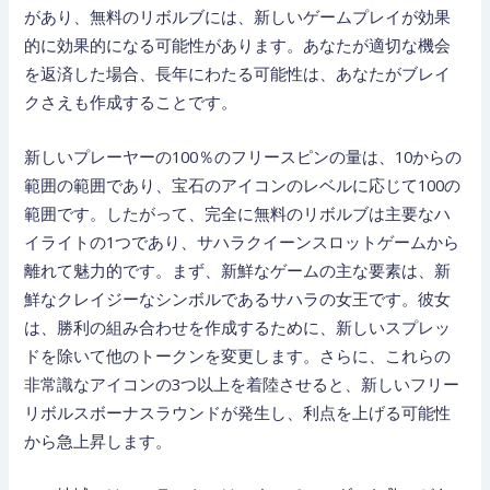
があり、無料のリボルブには、新しいゲームプレイが効果
的に効果的になる可能性があります。あなたが適切な機会
を返済した場合、長年にわたる可能性は、あなたがブレイ
クさえも作成することです。
新しいプレーヤーの100％のフリースピンの量は、10からの
範囲の範囲であり、宝石のアイコンのレベルに応じて100の
範囲です。したがって、完全に無料のリボルブは主要なハ
イライトの1つであり、サハラクイーンスロットゲームから
離れて魅力的です。まず、新鮮なゲームの主な要素は、新
鮮なクレイジーなシンボルであるサハラの女王です。彼女
は、勝利の組み合わせを作成するために、新しいスプレッ
ドを除いて他のトークンを変更します。さらに、これらの
非常識なアイコンの3つ以上を着陸させると、新しいフリー
リボルスボーナスラウンドが発生し、利点を上げる可能性
から急上昇します。