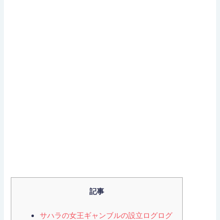
記事
サハラの女王ギャンブルの設立ログログ