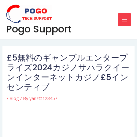
Skip
Post
MAI
to
navigation
MEN
content
Pogo Support
£5無料のギャンブルエンタープ
ライズ2024カジノサハラクイー
ンインターネットカジノ£5イン
センティブ
/
Blog
/ By
yanz@123457