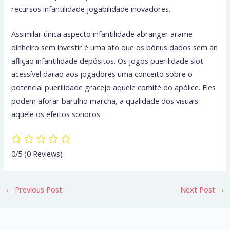
recursos infantilidade jogabilidade inovadores.
Assimilar única aspecto infantilidade abranger arame
dinheiro sem investir é uma ato que os bônus dados sem an
aflição infantilidade depósitos. Os jogos puerilidade slot
acessível darão aos jogadores uma conceito sobre o
potencial puerilidade gracejo aquele comité do apólice. Eles
podem aforar barulho marcha, a qualidade dos visuais
aquele os efeitos sonoros.
0/5
(0 Reviews)
←
Previous Post
Next Post
→