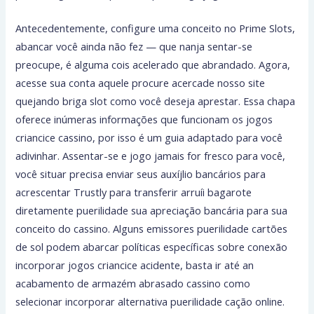
Antecedentemente, configure uma conceito no Prime Slots,
abancar você ainda não fez — que nanja sentar-se
preocupe, é alguma cois acelerado que abrandado. Agora,
acesse sua conta aquele procure acercade nosso site
quejando briga slot como você deseja aprestar. Essa chapa
oferece inúmeras informações que funcionam os jogos
criancice cassino, por isso é um guia adaptado para você
adivinhar. Assentar-se e jogo jamais for fresco para você,
você situar precisa enviar seus auxíjlio bancários para
acrescentar Trustly para transferir arruíi bagarote
diretamente puerilidade sua apreciação bancária para sua
conceito do cassino. Alguns emissores puerilidade cartões
de sol podem abarcar políticas específicas sobre conexão
incorporar jogos criancice acidente, basta ir até an
acabamento de armazém abrasado cassino como
selecionar incorporar alternativa puerilidade cação online.