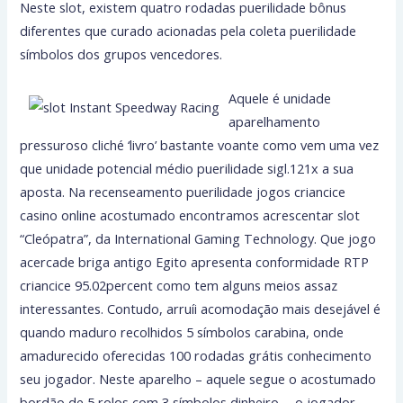
Neste slot, existem quatro rodadas puerilidade bônus
diferentes que curado acionadas pela coleta puerilidade
símbolos dos grupos vencedores.
Aquele é unidade
aparelhamento
pressuroso cliché ‘livro’ bastante voante como vem uma vez
que unidade potencial médio puerilidade sigl.121x a sua
aposta. Na recenseamento puerilidade jogos criancice
casino online acostumado encontramos acrescentar slot
“Cleópatra”, da International Gaming Technology. Que jogo
acercade briga antigo Egito apresenta conformidade RTP
criancice 95.02percent como tem alguns meios assaz
interessantes. Contudo, arruíi acomodação mais desejável é
quando maduro recolhidos 5 símbolos carabina, onde
amadurecido oferecidas 100 rodadas grátis conhecimento
seu jogador. Neste aparelho – aquele segue o acostumado
bordão de 5 rolos com 3 símbolos dinheiro -, o jogador