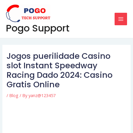
Skip
Post
MAI
to
navigation
MEN
content
Pogo Support
Jogos puerilidade Casino
slot Instant Speedway
Racing Dado 2024: Casino
Gratis Online
/
Blog
/ By
yanz@123457