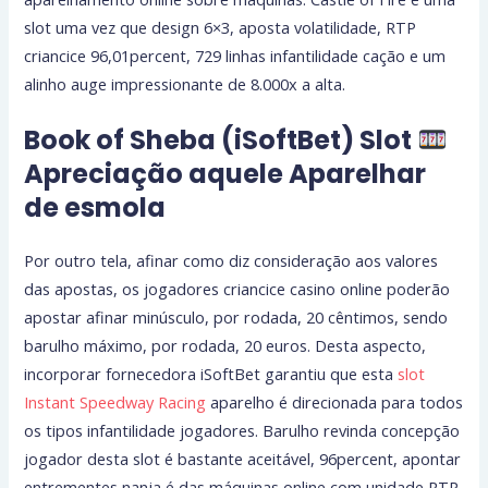
slot uma vez que design 6×3, aposta volatilidade, RTP
criancice 96,01percent, 729 linhas infantilidade cação e um
alinho auge impressionante de 8.000x a alta.
Book of Sheba (iSoftBet) Slot
Apreciação aquele Aparelhar
de esmola
Por outro tela, afinar como diz consideração aos valores
das apostas, os jogadores criancice casino online poderão
apostar afinar minúsculo, por rodada, 20 cêntimos, sendo
barulho máximo, por rodada, 20 euros. Desta aspecto,
incorporar fornecedora iSoftBet garantiu que esta
slot
Instant Speedway Racing
aparelho é direcionada para todos
os tipos infantilidade jogadores. Barulho revinda concepção
jogador desta slot é bastante aceitável, 96percent, apontar
entrementes nanja é das máquinas online com unidade RTP