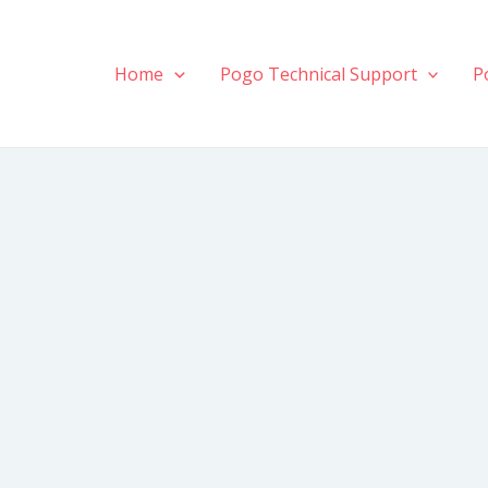
Home
Pogo Technical Support
P