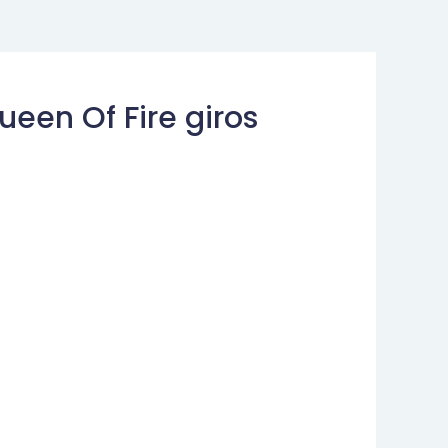
ueen Of Fire giros