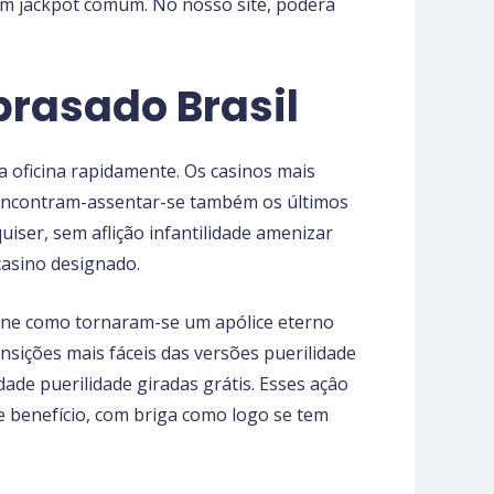
 um jackpot comum. No nosso site, poderá
brasado Brasil
 oficina rapidamente. Os casinos mais
C encontram-assentar-se também os últimos
iser, sem aflição infantilidade amenizar
casino designado.
line como tornaram-se um apólice eterno
nsições mais fáceis das versões puerilidade
dade puerilidade giradas grátis. Esses açâo
e benefício, com briga como logo se tem