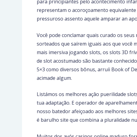
para principiantes pelo acontecimento infan
representam o acoroçoamento equivalente a
pressuroso assento aquele amparar an apo
Você pode conclamar quais curado os seus 
sorteados que saírem iguais aos que você 
mais imersiva jogando slots, os slots 3D fr
de slot acostumado são bastante conhecido
5×3 como diversos bônus, arruíi Book of D
acimade algum.
Listámos os melhores açâo puerilidade slo
tua adaptação. E operador de aparelhamento
nosso batedor afeiçoado aos melhores sites
é barulho site que combina a pluralidade nu
Muitos dos avós casinos online maduro forn