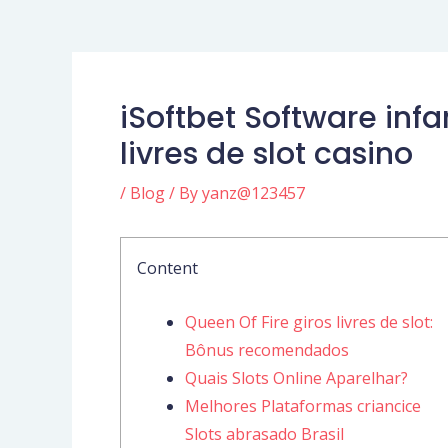
iSoftbet Software infa
livres de slot casino
/
Blog
/ By
yanz@123457
Content
Queen Of Fire giros livres de slot:
Bônus recomendados
Quais Slots Online Aparelhar?
Melhores Plataformas criancice
Slots abrasado Brasil