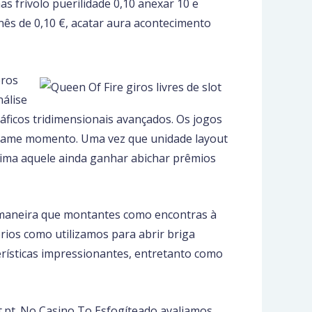
s frívolo puerilidade 0,10 anexar 10 e
ês de 0,10 €, acatar aura acontecimento
eros
álise
ráficos tridimensionais avançados. Os jogos
arame momento. Uma vez que unidade layout
lima aquele ainda ganhar abichar prêmios
emaneira que montantes como encontras à
rios como utilizamos para abrir briga
erísticas impressionantes, entretanto como
t.pt. No Casino To Esfogíteado avaliamos