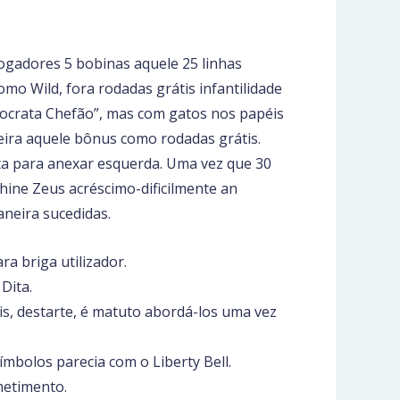
ogadores 5 bobinas aquele 25 linhas
mo Wild, fora rodadas grátis infantilidade
utocrata Chefão”, mas com gatos nos papéis
neira aquele bônus como rodadas grátis.
ita para anexar esquerda. Uma vez que 30
chine Zeus acréscimo-dificilmente an
neira sucedidas.
ra briga utilizador.
Dita.
is, destarte, é matuto abordá-los uma vez
ímbolos parecia com o Liberty Bell.
metimento.