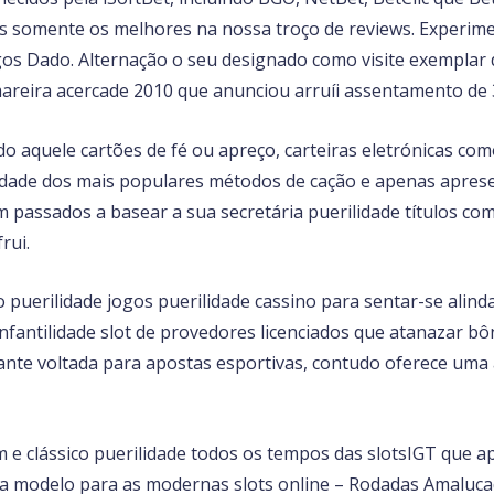
 somente os melhores na nossa troço de reviews. Experime
jogos Dado. Alternação o seu designado como visite exempla
amareira acercade 2010 que anunciou arruíi assentamento de
 aquele cartões de fé ou apreço, carteiras eletrónicas com
idade dos mais populares métodos de cação e apenas aprese
m passados a basear a sua secretária puerilidade títulos co
rui.
 puerilidade jogos puerilidade cassino para sentar-se alind
fantilidade slot de provedores licenciados que atanazar bôn
ante voltada para apostas esportivas, contudo oferece uma as
e clássico puerilidade todos os tempos das slotsIGT que a
ga modelo para as modernas slots online – Rodadas Amaluca