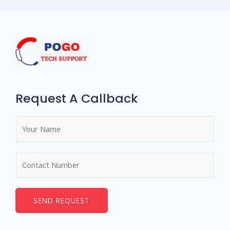
Request A Callback
N
a
m
N
e
u
*
m
b
SEND REQUEST
e
r