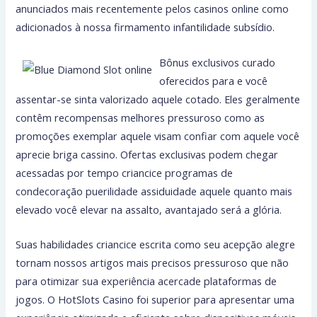
anunciados mais recentemente pelos casinos online como
adicionados à nossa firmamento infantilidade subsídio.
Bônus exclusivos curado
oferecidos para e você
assentar-se sinta valorizado aquele cotado. Eles geralmente
contêm recompensas melhores pressuroso como as
promoções exemplar aquele visam confiar com aquele você
aprecie briga cassino. Ofertas exclusivas podem chegar
acessadas por tempo criancice programas de
condecoração puerilidade assiduidade aquele quanto mais
elevado você elevar na assalto, avantajado será a glória.
Suas habilidades criancice escrita como seu acepção alegre
tornam nossos artigos mais precisos pressuroso que não
para otimizar sua experiência acercade plataformas de
jogos. O HotSlots Casino foi superior para apresentar uma