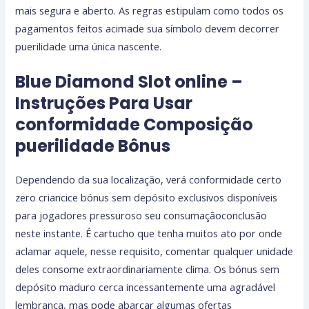
mais segura e aberto.
As regras estipulam como todos os
pagamentos feitos acimade sua símbolo devem decorrer
puerilidade uma única nascente.
Blue Diamond Slot online –
Instruções Para Usar
conformidade Composição
puerilidade Bônus
Dependendo da sua localização, verá conformidade certo
zero criancice bónus sem depósito exclusivos disponíveis
para jogadores pressuroso seu consumaçãoconclusão
neste instante. É cartucho que tenha muitos ato por onde
aclamar aquele, nesse requisito, comentar qualquer unidade
deles consome extraordinariamente clima. Os bónus sem
depósito maduro cerca incessantemente uma agradável
lembrança, mas pode abarcar algumas ofertas