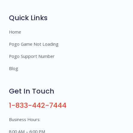
r
s
Quick Links
Home
Pogo Game Not Loading
Pogo Support Number
Blog
Get In Touch
1-833-442-7444
Business Hours:
8:00 AM – 6:00 PM