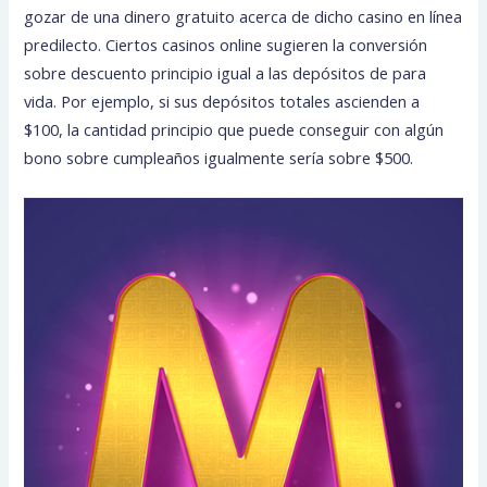
gozar de una dinero gratuito acerca de dicho casino en línea
predilecto. Ciertos casinos online sugieren la conversión
sobre descuento principio igual a las depósitos de para
vida. Por ejemplo, si sus depósitos totales ascienden a
$100, la cantidad principio que puede conseguir con algún
bono sobre cumpleaños igualmente sería sobre $500.