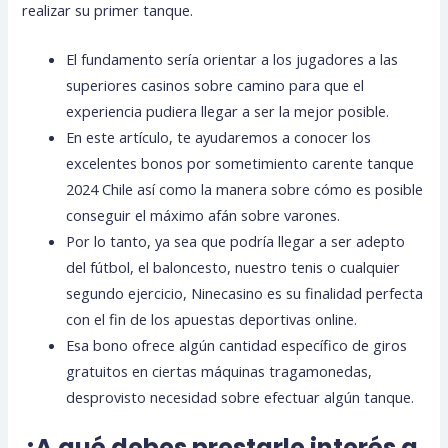
realizar su primer tanque.
El fundamento serí­a orientar a los jugadores a las
superiores casinos sobre camino para que el
experiencia pudiera llegar a ser la mejor posible.
En este artículo, te ayudaremos a conocer los
excelentes bonos por sometimiento carente tanque
2024 Chile así­ como la manera sobre cómo es posible
conseguir el máximo afán sobre varones.
Por lo tanto, ya sea que podrí­a llegar a ser adepto
del fútbol, el baloncesto, nuestro tenis o cualquier
segundo ejercicio, Ninecasino es su finalidad perfecta
con el fin de los apuestas deportivas online.
Esa bono ofrece algún cantidad específico de giros
gratuitos en ciertas máquinas tragamonedas,
desprovisto necesidad sobre efectuar algún tanque.
¿A qué debes prestarle interés a