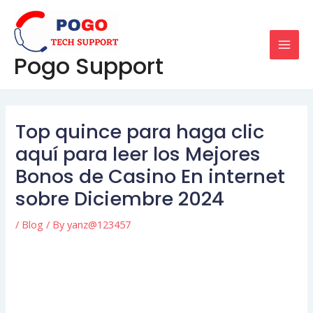
Skip
Post
MAI
to
navigation
MEN
content
Pogo Support
Top quince para haga clic
aquí para leer los Mejores
Bonos de Casino En internet
sobre Diciembre 2024
/
Blog
/ By
yanz@123457