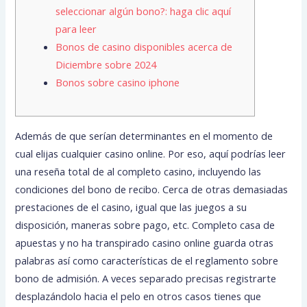
seleccionar algún bono?: haga clic aquí
para leer
Bonos de casino disponibles acerca de
Diciembre sobre 2024
Bonos sobre casino iphone
Además de que serían determinantes en el momento de
cual elijas cualquier casino online. Por eso, aquí podrías leer
una reseña total de al completo casino, incluyendo las
condiciones del bono de recibo. Cerca de otras demasiadas
prestaciones de el casino, igual que las juegos a su
disposición, maneras sobre pago, etc. Completo casa de
apuestas y no ha transpirado casino online guarda otras
palabras así­ como características de el reglamento sobre
bono de admisión.
A veces separado precisas registrarte
desplazándolo hacia el pelo en otros casos tienes que