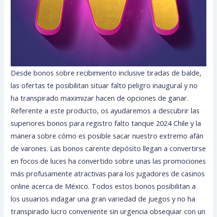
Desde bonos sobre recibimiento inclusive tiradas de balde,
las ofertas te posibilitan situar falto peligro inaugural y no
ha transpirado maximizar hacen de opciones de ganar.
Referente a este producto, os ayudaremos a descubrir las
superiores bonos para registro falto tanque 2024 Chile y la
manera sobre cómo es posible sacar nuestro extremo afán
de varones. Las bonos carente depósito llegan a convertirse
en focos de luces ha convertido sobre unas las promociones
más profusamente atractivas para los jugadores de casinos
online acerca de México. Todos estos bonos posibilitan a
los usuarios indagar una gran variedad de juegos y no ha
transpirado lucro conveniente sin urgencia obsequiar con un