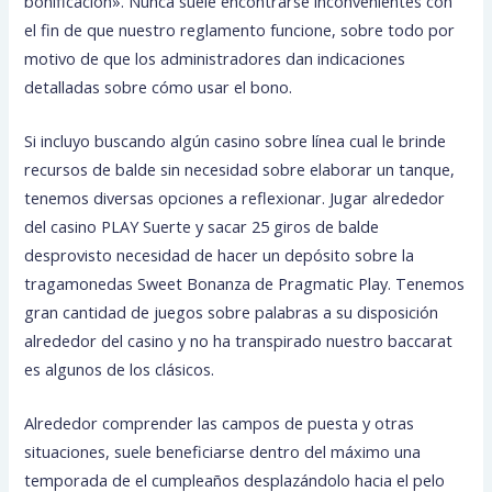
bonificación». Nunca suele encontrarse inconvenientes con
el fin de que nuestro reglamento funcione, sobre todo por
motivo de que los administradores dan indicaciones
detalladas sobre cómo usar el bono.
Si incluyo buscando algún casino sobre línea cual le brinde
recursos de balde sin necesidad sobre elaborar un tanque,
tenemos diversas opciones a reflexionar. Jugar alrededor
del casino PLAY Suerte y sacar 25 giros de balde
desprovisto necesidad de hacer un depósito sobre la
tragamonedas Sweet Bonanza de Pragmatic Play. Tenemos
gran cantidad de juegos sobre palabras a su disposición
alrededor del casino y no ha transpirado nuestro baccarat
es algunos de los clásicos.
Alrededor comprender las campos de puesta y otras
situaciones, suele beneficiarse dentro del máximo una
temporada de el cumpleaños desplazándolo hacia el pelo