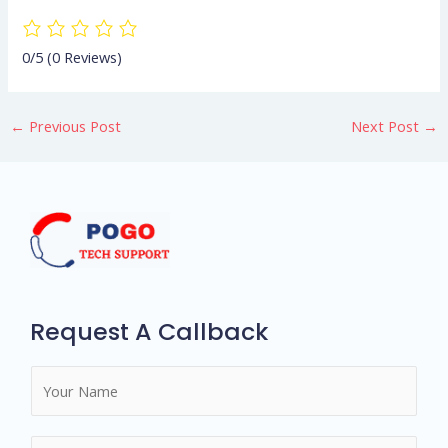
0/5
(0 Reviews)
←
Previous Post
Next Post
→
Request A Callback
N
a
m