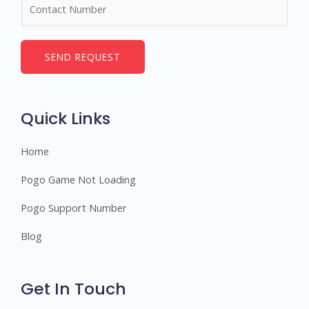
N
e
u
*
m
b
SEND REQUEST
e
r
s
Quick Links
Home
Pogo Game Not Loading
Pogo Support Number
Blog
Get In Touch