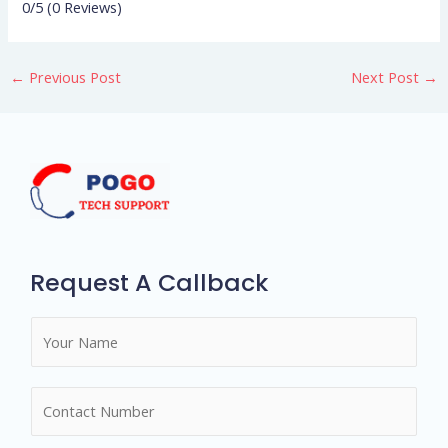
0/5
(0 Reviews)
←
Previous Post
Next Post
→
Request A Callback
N
a
m
N
e
u
*