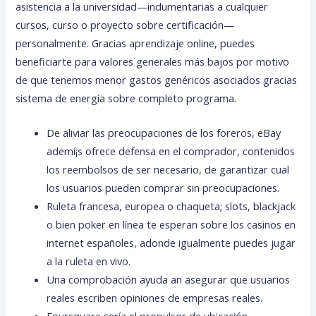
asistencia a la universidad—indumentarias a cualquier
cursos, curso o proyecto sobre certificación—
personalmente. Gracias aprendizaje online, puedes
beneficiarte para valores generales más bajos por motivo
de que tenemos menor gastos genéricos asociados gracias
sistema de energía sobre completo programa.
De aliviar las preocupaciones de los foreros, eBay
ademí¡s ofrece defensa en el comprador, contenidos
los reembolsos de ser necesario, de garantizar cual
los usuarios pueden comprar sin preocupaciones.
Ruleta francesa, europea o chaqueta; slots, blackjack
o bien poker en línea te esperan sobre los casinos en
internet españoles, adonde igualmente puedes jugar
a la ruleta en vivo.
Una comprobación ayuda an asegurar que usuarios
reales escriben opiniones de empresas reales.