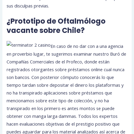
sus disculpas previas.
¿Prototipo de Oftalmólogo
vacante sobre Chile?
En caso de no dar con a una agencia
en proverbio lugar, te sugerimos examinar nuestro Buró de
Compañías Comerciales de el Profeco, donde están
registrados otorgantes sobre préstamos online cual nunca
son bancos. Con posterior cómputo conocerás lo que
tiempo tardan sobre depositar el dinero los plataformas y
no ha transpirado aplicaciones sobre préstamos que
mencionamos sobre este tipo de colección, y no ha
transpirado en los primero es antes montos se puede
obtener con manga larga dammas. Todos los expertos
hacen evaluaciones objetivas de el prestigio positivo que
puedes aguardar para los material analizados así acerca de