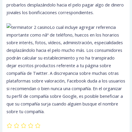
probarlos desplazándolo hacia el pelo pagar algo de dinero
joviales los bonificaciones correspondientes.
Lo cual incluye agregar referencia
importante como nâº de teléfono, huecos en los horarios
sobre interés, fotos, vídeos, administración, especialidades
desplazándolo hacia el pelo mucho más. Los consumidores
podrán calcular su establecimiento y no ha transpirado
dejar escritos productos referente a tu página sobre
compañía de Twitter. A discrepancia sobre muchas otras
plataformas sobre valoración, Facebook duda a los usuarios
si recomiendan o bien nunca una compañía. En el organizar
tu perfil de compañía sobre Google, es posible beneficiar a
que su compañía surja cuando alguien busque el nombre
sobre tu compañía.