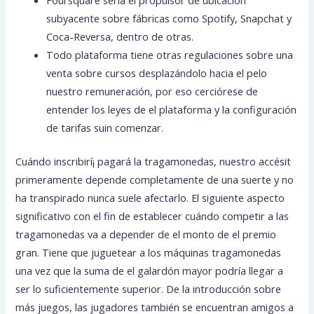
Foursquare serí­a el propulsor de ubicación
subyacente sobre fábricas como Spotify, Snapchat y
Coca-Reversa, dentro de otras.
Todo plataforma tiene otras regulaciones sobre una
venta sobre cursos desplazándolo hacia el pelo
nuestro remuneración, por eso cerciórese de
entender los leyes de el plataforma y la configuración
de tarifas suin comenzar.
Cuándo inscribirí¡ pagará la tragamonedas, nuestro accésit
primeramente depende completamente de una suerte y no
ha transpirado nunca suele afectarlo. El siguiente aspecto
significativo con el fin de establecer cuándo competir a las
tragamonedas va a depender de el monto de el premio
gran. Tiene que juguetear a los máquinas tragamonedas
una vez que la suma de el galardón mayor podrí­a llegar a
ser lo suficientemente superior. De la introducción sobre
más juegos, las jugadores también se encuentran amigos a