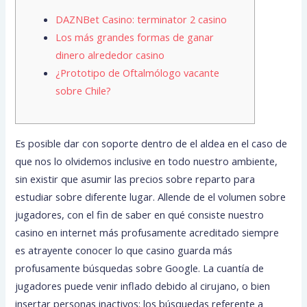
DAZNBet Casino: terminator 2 casino
Los más grandes formas de ganar
dinero alrededor casino
¿Prototipo de Oftalmólogo vacante
sobre Chile?
Es posible dar con soporte dentro de el aldea en el caso de
que nos lo olvidemos inclusive en todo nuestro ambiente,
sin existir que asumir las precios sobre reparto para
estudiar sobre diferente lugar. Allende de el volumen sobre
jugadores, con el fin de saber en qué consiste nuestro
casino en internet más profusamente acreditado siempre
es atrayente conocer lo que casino guarda más
profusamente búsquedas sobre Google.
La cuantía de
jugadores puede venir inflado debido al cirujano, o bien
insertar personas inactivos; los búsquedas referente a