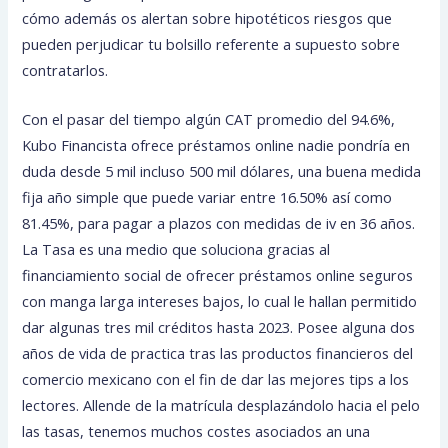
cómo además os alertan sobre hipotéticos riesgos que
pueden perjudicar tu bolsillo referente a supuesto sobre
contratarlos.
Con el pasar del tiempo algún CAT promedio del 94.6%,
Kubo Financista ofrece préstamos online nadie pondrí­a en
duda desde 5 mil incluso 500 mil dólares, una buena medida
fija año simple que puede variar entre 16.50% así­ como
81.45%, para pagar a plazos con medidas de iv en 36 años.
La Tasa es una medio que soluciona gracias al
financiamiento social de ofrecer préstamos online seguros
con manga larga intereses bajos, lo cual le hallan permitido
dar algunas tres mil créditos hasta 2023. Posee alguna dos
años de vida de practica tras las productos financieros del
comercio mexicano con el fin de dar las mejores tips a los
lectores. Allende de la matrícula desplazándolo hacia el pelo
las tasas, tenemos muchos costes asociados an una