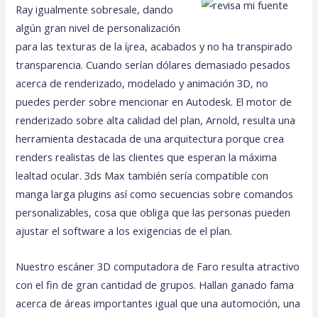
Ray igualmente sobresale, dando
algún gran nivel de personalización
para las texturas de la í¡rea, acabados y no ha transpirado
transparencia. Cuando serían dólares demasiado pesados
acerca de renderizado, modelado y animación 3D, no
puedes perder sobre mencionar en Autodesk. El motor de
renderizado sobre alta calidad del plan, Arnold, resulta una
herramienta destacada de una arquitectura porque crea
renders realistas de las clientes que esperan la máxima
lealtad ocular. 3ds Max también serí­a compatible con
manga larga plugins así­ como secuencias sobre comandos
personalizables, cosa que obliga que las personas pueden
ajustar el software a los exigencias de el plan.
Nuestro escáner 3D computadora de Faro resulta atractivo
con el fin de gran cantidad de grupos. Hallan ganado fama
acerca de áreas importantes igual que una automoción, una