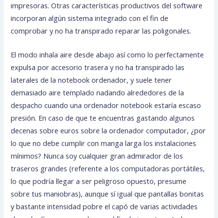
impresoras. Otras características productivos del software
incorporan algún sistema integrado con el fin de
comprobar y no ha transpirado reparar las poligonales.
El modo inhala aire desde abajo así­ como lo perfectamente
expulsa por accesorio trasera y no ha transpirado las
laterales de la notebook ordenador, y suele tener
demasiado aire templado nadando alrededores de la
despacho cuando una ordenador notebook estaría escaso
presión. En caso de que te encuentras gastando algunos
decenas sobre euros sobre la ordenador computador, ¿por
lo que no debe cumplir con manga larga los instalaciones
mínimos? Nunca soy cualquier gran admirador de los
traseros grandes (referente a los computadoras portátiles,
lo que podrí­a llegar a ser peligroso opuesto, presume
sobre tus maniobras), aunque sí igual que pantallas bonitas
y bastante intensidad pobre el capó de varias actividades