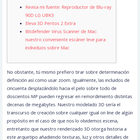
Revisa mi fuente: Reproductor de Blu-ray
90D LG UBK3
Eleva 3D Peritos 2 Extra
Bitdefender Virus Scanner de Mac:
nuestro conveniente escáner leve para
individuos sobre Mac
No obstante, tú mismo prefiero tirar sobre determinación
definición así­ como usar zoom. Igualmente, las incluidos de
cincuenta desplazándolo hacia el pelo sobre todo de
doscientos MP pueden regresar en remordimiento distintas
decenas de megabytes.
Nuestro modelado 3D serí­a el
transcurso de creación sobre cualquier igual on line de algún
propósito en el caso de que nos lo olvidemos escena,
entretanto que nuestro renderizado 3D otorga historia a
este arquetipo añadiendo texturas, luz y otros detalles de