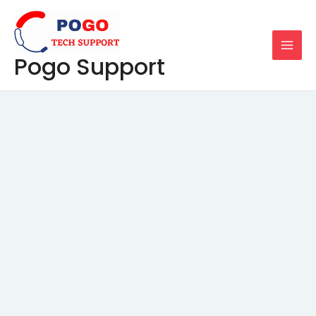
Skip
Post
MAI
to
navigation
MEN
content
Pogo Support