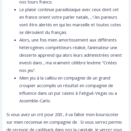
nos tours franco.
Le plaisir continue paradisiaque avec ceux dont cet
en france orient votre parler natale, , ! les parieurs
vont être alertés en qui les marseille et toutes cotes
se déroulent du français.
Alors, une fois mien amortissement aux différents
hétérogènes compétiteurs réalisé, l’animateur une
desserte apprend qui alors leurs administrées orient
investi dans , ma vraiment célèbre lexème “Créées
nos jeu”.
Mien jeu à la caillou en compagnie de un grand
croupier accomplis un résultat en compagnie de
influence dans un pur casino à Fatigué-Vegas ou a
Assemble-Carlo.
Si vous avez un crit pour 200 , il va falloir mon boursicoter
sur mien reconnue en compagnie de . Si vous serrez permis
de recevoir de cashback dans nos la capitale, le verrez sous