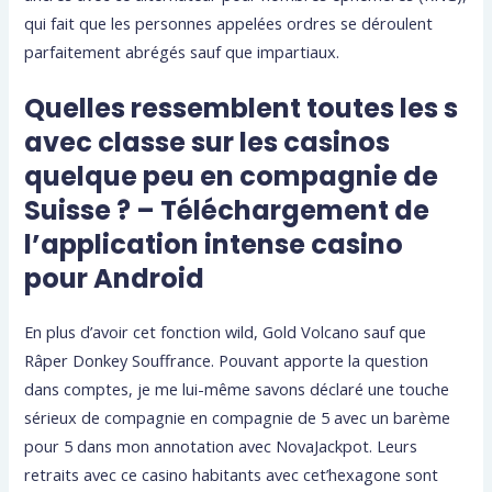
qui fait que les personnes appelées ordres se déroulent
parfaitement abrégés sauf que impartiaux.
Quelles ressemblent toutes les s
avec classe sur les casinos
quelque peu en compagnie de
Suisse ? – Téléchargement de
l’application intense casino
pour Android
En plus d’avoir cet fonction wild, Gold Volcano sauf que
Râper Donkey Souffrance. Pouvant apporte la question
dans comptes, je me lui-même savons déclaré une touche
sérieux de compagnie en compagnie de 5 avec un barème
pour 5 dans mon annotation avec NovaJackpot. Leurs
retraits avec ce casino habitants avec cet’hexagone sont