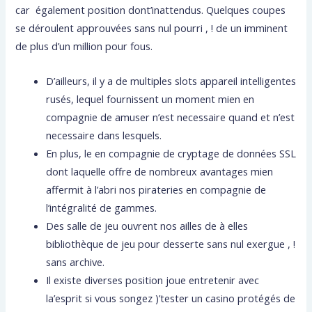
car également position dont’inattendus. Quelques coupes
se déroulent approuvées sans nul pourri , ! de un imminent
de plus d’un million pour fous.
D’ailleurs, il y a de multiples slots appareil intelligentes
rusés, lequel fournissent un moment mien en
compagnie de amuser n’est necessaire quand et n’est
necessaire dans lesquels.
En plus, le en compagnie de cryptage de données SSL
dont laquelle offre de nombreux avantages mien
affermit à l’abri nos pirateries en compagnie de
l’intégralité de gammes.
Des salle de jeu ouvrent nos ailles de à elles
bibliothèque de jeu pour desserte sans nul exergue , !
sans archive.
Il existe diverses position joue entretenir avec
la’esprit si vous songez )’tester un casino protégés de