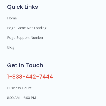
Quick Links
Home
Pogo Game Not Loading
Pogo Support Number
Blog
Get In Touch
1-833-442-7444
Business Hours:
8:00 AM – 6:00 PM