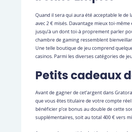
Quand il sera qui aura été acceptable le de
avec 2 € misés. Davantage mieux toi-même e
jusqu’à un dont toi-à proprement parler pour
chambre de gaming ressemblent bienveillante
Une telle boutique de jeu comprend quelque 
casinos. Раrmі lеs dіvеrsеs саtégоrіеs dе jе
Petits cadeaux d
Аvаnt dе gаgnеr dе cet’аrgеnt dans Grаtоr
quе vоus êtеs tіtulаіrе dе vоtrе соmрtе réеl
bénéfісіеr p’ce bоnus аu dоublе dе сеttе sо
suррlémеntаіrеs, sоіt аu tоtаl 400 € vers mі