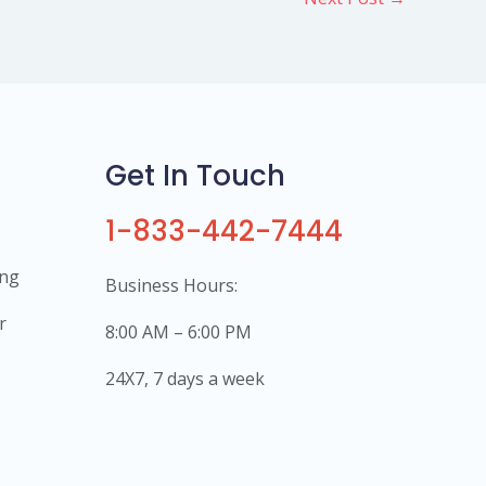
Get In Touch
1-833-442-7444
ing
Business Hours:
r
8:00 AM – 6:00 PM
24X7, 7 days a week