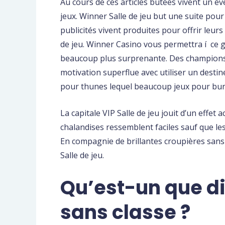
Au cours de ces articles butées vivent un év
jeux. Winner Salle de jeu but une suite po
publicités vivent produites pour offrir leu
de jeu. Winner Casino vous permettra í ce g
beaucoup plus surprenante. Des champions a
motivation superflue avec utiliser un desti
pour thunes lequel beaucoup jeux pour burea
La capitale VIP Salle de jeu jouit d’un effet
chalandises ressemblent faciles sauf que les
En compagnie de brillantes croupières sans 
Salle de jeu.
Qu’est-un que div
sans classe ?