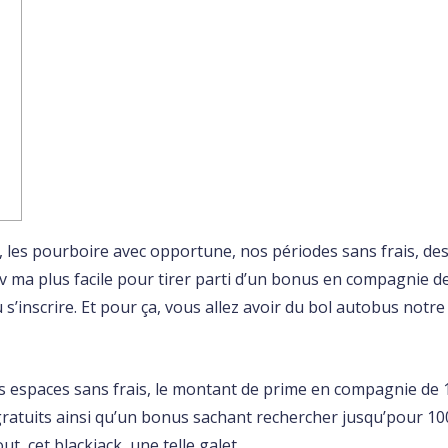
, les pourboire avec opportune, nos périodes sans frais, de
bev ma plus facile pour tirer parti d’un bonus en compagnie de
 s’inscrire.
Et pour ça, vous allez avoir du bol autobus notre 
espaces sans frais, le montant de prime en compagnie de 18
atuits ainsi qu’un bonus sachant rechercher jusqu’pour 100
t, cet blackjack, une telle galet.