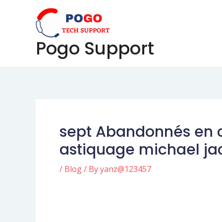
Skip
Post
to
navigation
content
Pogo Support
sept Abandonnés en 
astiquage michael ja
/
Blog
/ By
yanz@123457