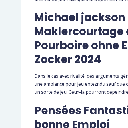
Michael jackson
Maklercourtage 
Pourboire ohne 
Zocker 2024
Dans le cas avec rivalité, des arguments gén
une ambiance pour jeu entezndu sauf que che
un sorte de jeu. Ceux-là pourront dépeindre
Pensées Fantasti
bonne Emploi