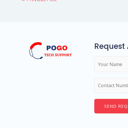
Request 
N
a
m
N
e
u
*
m
b
SEND REQ
e
r