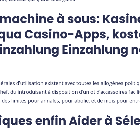
 machine à sous: Kasin
qua Casino-Apps, kost
Einzahlung Einzahlung 
érales d’utilisation existent avec toutes les allogènes politi
f, du introduisant à disposition d’un ot d’accessoires facil
 des limites pour annales, pour abolie, et de mois pour entr
ques enfin Aider à Sél