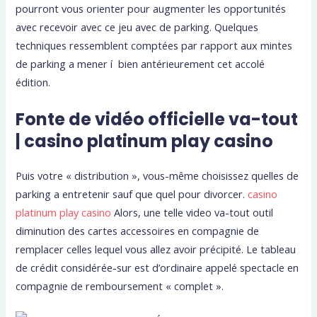
pourront vous orienter pour augmenter les opportunités
avec recevoir avec ce jeu avec de parking. Quelques
techniques ressemblent comptées par rapport aux mintes
de parking a mener í bien antérieurement cet accolé
édition.
Fonte de vidéo officielle va-tout
| casino platinum play casino
Puis votre « distribution », vous-même choisissez quelles de
parking a entretenir sauf que quel pour divorcer.
casino
platinum play casino
Alors, une telle video va-tout outil
diminution des cartes accessoires en compagnie de
remplacer celles lequel vous allez avoir précipité. Le tableau
de crédit considérée-sur est d’ordinaire appelé spectacle en
compagnie de remboursement « complet ».