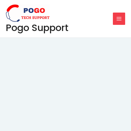
Skip
Post
MAI
to
navigation
MEN
content
Pogo Support