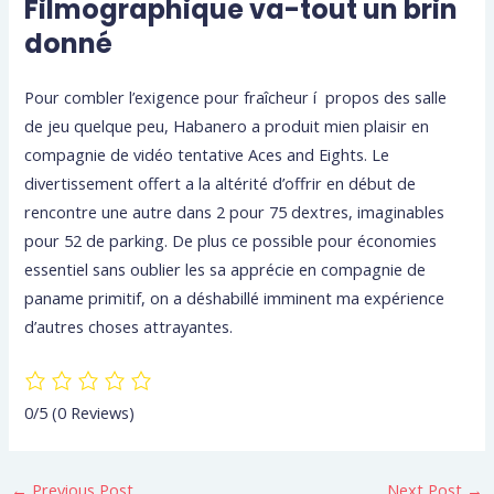
Filmographique va-tout un brin
donné
Pour combler l’exigence pour fraîcheur í propos des salle
de jeu quelque peu, Habanero a produit mien plaisir en
compagnie de vidéo tentative Aces and Eights. Le
divertissement offert a la altérité d’offrir en début de
rencontre une autre dans 2 pour 75 dextres, imaginables
pour 52 de parking. De plus ce possible pour économies
essentiel sans oublier les sa apprécie en compagnie de
paname primitif, on a déshabillé imminent ma expérience
d’autres choses attrayantes.
0/5
(0 Reviews)
←
Previous Post
Next Post
→