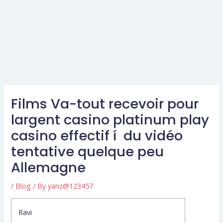
Films Va-tout recevoir pour
largent casino platinum play
casino effectif í du vidéo
tentative quelque peu
Allemagne
/
Blog
/ By
yanz@123457
Ravi