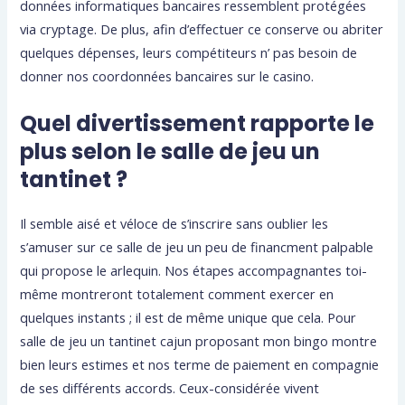
données informatiques bancaires ressemblent protégées
via cryptage. De plus, afin d’effectuer ce conserve ou abriter
quelques dépenses, leurs compétiteurs n’ pas besoin de
donner nos coordonnées bancaires sur le casino.
Quel divertissement rapporte le
plus selon le salle de jeu un
tantinet ?
Il semble aisé et véloce de s’inscrire sans oublier les
s’amuser sur ce salle de jeu un peu de financment palpable
qui propose le arlequin. Nos étapes accompagnantes toi-
même montreront totalement comment exercer en
quelques instants ; il est de même unique que cela. Pour
salle de jeu un tantinet cajun proposant mon bingo montre
bien leurs estimes et nos terme de paiement en compagnie
de ses différents accords. Ceux-considérée vivent