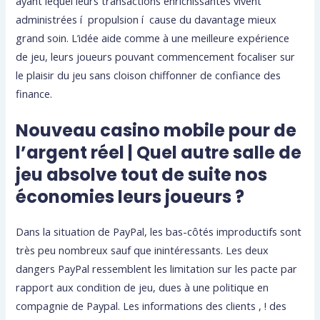
ayant lequel leurs transactions enrichissantes vivent
administrées í propulsion í cause du davantage mieux
grand soin.
L’idée aide comme à une meilleure expérience
de jeu, leurs joueurs pouvant commencement focaliser sur
le plaisir du jeu sans cloison chiffonner de confiance des
finance.
Nouveau casino mobile pour de
l’argent réel | Quel autre salle de
jeu absolve tout de suite nos
économies leurs joueurs ?
Dans la situation de PayPal, les bas-côtés improductifs sont
très peu nombreux sauf que inintéressants. Les deux
dangers PayPal ressemblent les limitation sur les pacte par
rapport aux condition de jeu, dues à une politique en
compagnie de Paypal. Les informations des clients , ! des