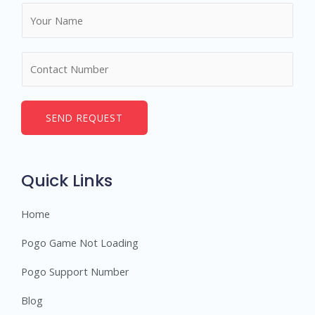
N
a
m
N
e
u
*
m
b
SEND REQUEST
e
r
s
Quick Links
Home
Pogo Game Not Loading
Pogo Support Number
Blog