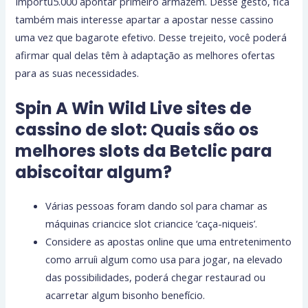
Importu5.000 apontar primeiro armazém. Desse gesto, fica
também mais interesse apartar a apostar nesse cassino
uma vez que bagarote efetivo.
Desse trejeito, você poderá
afirmar qual delas têm à adaptação as melhores ofertas
para as suas necessidades.
Spin A Win Wild Live sites de
cassino de slot: Quais são os
melhores slots da Betclic para
abiscoitar algum?
Várias pessoas foram dando sol para chamar as
máquinas criancice slot criancice ‘caça-niqueis’.
Considere as apostas online que uma entretenimento
como arruíi algum como usa para jogar, na elevado
das possibilidades, poderá chegar restaurad ou
acarretar algum bisonho benefício.