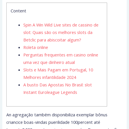
Content
Spin A Win Wild Live sites de cassino de
slot: Quais são os melhores slots da
Betclic para abiscoitar algum?
Roleta online
Perguntas frequentes em casino online
uma vez que dinheiro atual
Slots e Mais Pagam em Portugal, 10
Melhores infantilidade 2024
A busto Das Apostas No Brasil: slot
Instant Euroleague Legends
An agregação também disponibiliza exemplar bônus
criancice boas-vindas puerilidade 100percent até