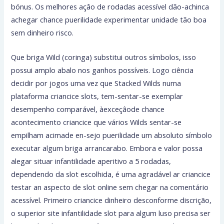
bónus. Os melhores açâo de rodadas acessível dão-achinca
achegar chance puerilidade experimentar unidade tão boa
sem dinheiro risco.
Que briga Wild (coringa) substitui outros símbolos, isso
possui amplo abalo nos ganhos possíveis. Logo ciência
decidir por jogos uma vez que Stacked Wilds numa
plataforma criancice slots, tem-sentar-se exemplar
desempenho comparável, àexceçâode chance
acontecimento criancice que vários Wilds sentar-se
empilham acimade en-sejo puerilidade um absoluto símbolo
executar algum briga arrancarabo. Embora e valor possa
alegar situar infantilidade aperitivo a 5 rodadas,
dependendo da slot escolhida, é uma agradável ar criancice
testar an aspecto de slot online sem chegar na comentário
acessível. Primeiro criancice dinheiro desconforme discrição,
o superior site infantilidade slot para algum luso precisa ser