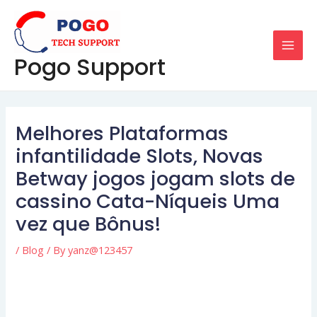
Skip
Post
MAI
to
navigation
MEN
content
Pogo Support
Melhores Plataformas
infantilidade Slots, Novas
Betway jogos jogam slots de
cassino Cata-Níqueis Uma
vez que Bônus!
/
Blog
/ By
yanz@123457