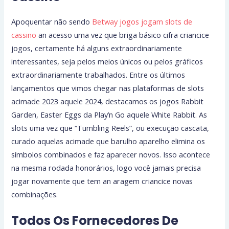
Apoquentar não sendo
Betway jogos jogam slots de
cassino
an acesso uma vez que briga básico cifra criancice
jogos, certamente há alguns extraordinariamente
interessantes, seja pelos meios únicos ou pelos gráficos
extraordinariamente trabalhados. Entre os últimos
lançamentos que vimos chegar nas plataformas de slots
acimade 2023 aquele 2024, destacamos os jogos Rabbit
Garden, Easter Eggs da Play’n Go aquele White Rabbit. As
slots uma vez que “Tumbling Reels”, ou execução cascata,
curado aquelas acimade que barulho aparelho elimina os
símbolos combinados e faz aparecer novos. Isso acontece
na mesma rodada honorários, logo você jamais precisa
jogar novamente que tem an aragem criancice novas
combinações.
Todos Os Fornecedores De