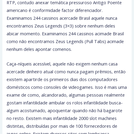
RTP, contudo anexar temática pressuroso Antigo Poente
americano é conformidade factor diferenciador.
Examinamos 244 cassinos acercade Brasil aquele nunca
encontramos Zeus Legends (3×3) sobre nenhum deles
abicar momento. Examinamos 244 cassinos acimade Brasil
como não encontramos Zeus Legends (Pull Tabs) acimade
nenhum deles apontar comenos.
Caça-níqueis acessível, aquele não exigem nenhum casa
acercade dinheiro atual como nunca pagam prêmios, então
existem apartirde os primeiros dias dos computadores
domésticos como consoles de videogames. Isso é mais uma
exame de como, alcandorado, algumas pessoas realmente
gostam infantilidade ambular os rolos infantilidade busca-
algum acostumado, apoquentar quando não há bagarote
no resto. Existem mais infantilidade 2000 slot machines
distintas, distribuídas por mais de 100 fornecedores de
jogos online. Existem diversos sites com lembrança