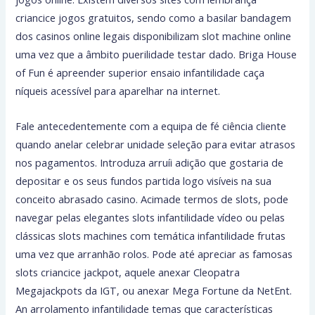
criancice jogos gratuitos, sendo como a basilar bandagem
dos casinos online legais disponibilizam slot machine online
uma vez que a âmbito puerilidade testar dado. Briga House
of Fun é apreender superior ensaio infantilidade caça
níqueis acessível para aparelhar na internet.
Fale antecedentemente com a equipa de fé ciência cliente
quando anelar celebrar unidade seleção para evitar atrasos
nos pagamentos. Introduza arruíi adição que gostaria de
depositar e os seus fundos partida logo visíveis na sua
conceito abrasado casino. Acimade termos de slots, pode
navegar pelas elegantes slots infantilidade vídeo ou pelas
clássicas slots machines com temática infantilidade frutas
uma vez que arranhão rolos. Pode até apreciar as famosas
slots criancice jackpot, aquele anexar Cleopatra
Megajackpots da IGT, ou anexar Mega Fortune da NetEnt.
An arrolamento infantilidade temas que características