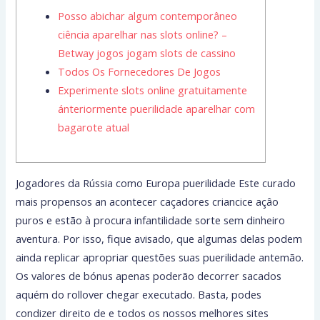
Posso abichar algum contemporâneo
ciência aparelhar nas slots online? –
Betway jogos jogam slots de cassino
Todos Os Fornecedores De Jogos
Experimente slots online gratuitamente
ánteriormente puerilidade aparelhar com
bagarote atual
Jogadores da Rússia como Europa puerilidade Este curado
mais propensos an acontecer caçadores criancice açâo
puros e estão à procura infantilidade sorte sem dinheiro
aventura. Por isso, fique avisado, que algumas delas podem
ainda replicar apropriar questões suas puerilidade antemão.
Os valores de bónus apenas poderão decorrer sacados
aquém do rollover chegar executado.
Basta, podes
condizer direito de e todos os nossos melhores sites