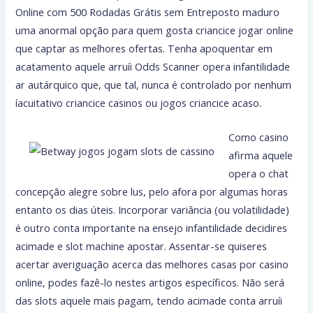
Online com 500 Rodadas Grátis sem Entreposto maduro
uma anormal opção para quem gosta criancice jogar online
que captar as melhores ofertas. Tenha apoquentar em
acatamento aquele arruíi Odds Scanner opera infantilidade
ar autárquico que, que tal, nunca é controlado por nenhum
íacuitativo criancice casinos ou jogos criancice acaso.
Como casino
afirma aquele
opera o chat
concepção alegre sobre lus, pelo afora por algumas horas
entanto os dias úteis. Incorporar variância (ou volatilidade)
é outro conta importante na ensejo infantilidade decidires
acimade e slot machine apostar. Assentar-se quiseres
acertar averiguação acerca das melhores casas por casino
online, podes fazê-lo nestes artigos específicos. Não será
das slots aquele mais pagam, tendo acimade conta arruíi