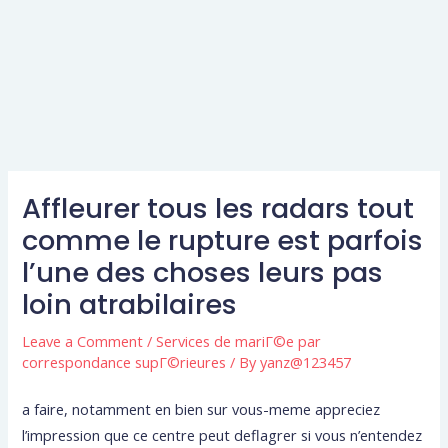
Affleurer tous les radars tout
comme le rupture est parfois
l’une des choses leurs pas
loin atrabilaires
Leave a Comment
/
Services de mariГ©e par
correspondance supГ©rieures
/ By
yanz@123457
a faire, notamment en bien sur vous-meme appreciez
l’impression que ce centre peut deflagrer si vous n’entendez