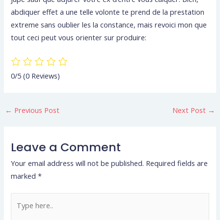
abdiquer effet a une telle volonte te prend de la prestation
extreme sans oublier les la constance, mais revoici mon que
tout ceci peut vous orienter sur produire:
0/5
(0 Reviews)
←
Previous Post
Next Post
→
Leave a Comment
Your email address will not be published.
Required fields are
marked
*
Type
here..