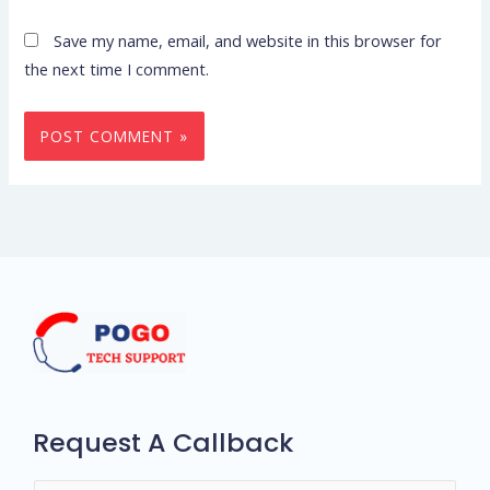
Save my name, email, and website in this browser for
the next time I comment.
Request A Callback