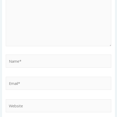
Name*
Email*
Website