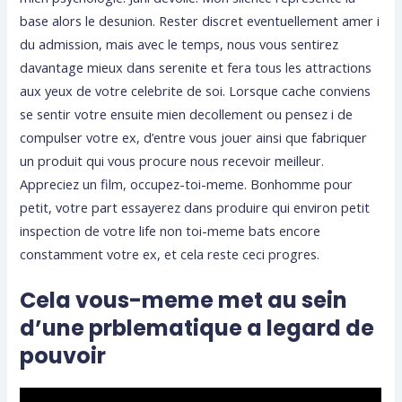
base alors le desunion. Rester discret eventuellement amer i
du admission, mais avec le temps, nous vous sentirez
davantage mieux dans serenite et fera tous les attractions
aux yeux de votre celebrite de soi. Lorsque cache conviens
se sentir votre ensuite mien decollement ou pensez i de
compulser votre ex, d’entre vous jouer ainsi que fabriquer
un produit qui vous procure nous recevoir meilleur.
Appreciez un film, occupez-toi-meme. Bonhomme pour
petit, votre part essayerez dans produire qui environ petit
inspection de votre life non toi-meme bats encore
constamment votre ex, et cela reste ceci progres.
Cela vous-meme met au sein
d’une prblematique a legard de
pouvoir