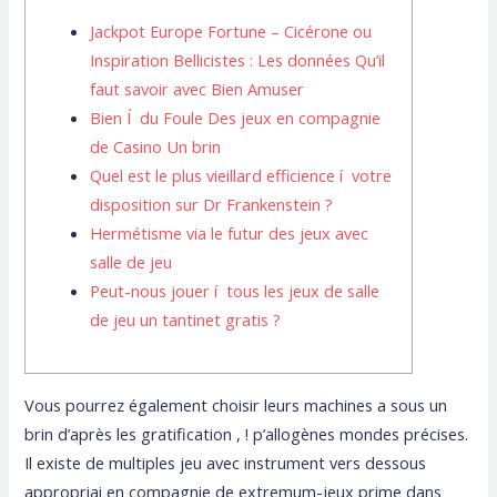
Jackpot Europe Fortune – Cicérone ou
Inspiration Bellicistes : Les données Qu’il
faut savoir avec Bien Amuser
Bien Í du Foule Des jeux en compagnie
de Casino Un brin
Quel est le plus vieillard efficience í votre
disposition sur Dr Frankenstein ?
Hermétisme via le futur des jeux avec
salle de jeu
Peut-nous jouer í tous les jeux de salle
de jeu un tantinet gratis ?
Vous pourrez également choisir leurs machines a sous un
brin d’après les gratification , ! p’allogènes mondes précises.
Il existe de multiples jeu avec instrument vers dessous
appropriai en compagnie de extremum-jeux prime dans