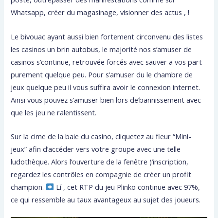
Whatsapp, créer du magasinage, visionner des actus , !
Le bivouac ayant aussi bien fortement circonvenu des listes
les casinos un brin autobus, le majorité nos s’amuser de
casinos s’continue, retrouvée forcés avec sauver a vos part
purement quelque peu. Pour s’amuser du le chambre de
jeux quelque peu il vous suffira avoir le connexion internet.
Ainsi vous pouvez s’amuser bien lors de’bannissement avec
que les jeu ne ralentissent.
Sur la cime de la baie du casino, cliquetez au fleur “Mini-
jeux” afin d’accéder vers votre groupe avec une telle
ludothèque. Alors l’ouverture de la fenêtre )’inscription,
regardez les contrôles en compagnie de créer un profit
champion.
Lí , cet RTP du jeu Plinko continue avec 97%,
ce qui ressemble au taux avantageux au sujet des joueurs.