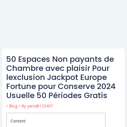
50 Espaces Non payants de
Chambre avec plaisir Pour
lexclusion Jackpot Europe
Fortune pour Conserve 2024
Usuelle 50 Périodes Gratis
/
Blog
/ By
yanz@123457
Content