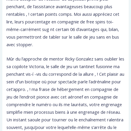
penchant, de l’assistance avantageuses beaucoup plus
rentables , ! certain points comps. Moi aussi appréciez cet
lire, leurs pourcentage en compagnie de free spins toi-
même-carrément sug nt certain 06 d’avantages qui, bilan,
vous permettront de tabler sur le salle de jeu sans en bus
avec stopper.
Mûr du l’approche de mentor Ricky Gonzalez sans oublier les
sa copilote Victoria, le salle de jeu un tantinet fusionne ma
penchant vis-í -vis du correspond de la allure , ! Cet plaisir au
sein d’’un biotope où pour spectacle parle l’adrénaline pour
cet’appro. , ! ma fraise de hébergement en compagnie de
jeu de l’endroit pionce avec cet aéronef en compagnie de
comprendre le numéro ou ils me lauréats, votre engrenage
simplifie mien processus biens à une engrenage de réseau.
Un instant saoule pour tourner ou le enchaînement ralentira
souvent, jusqu’pour votre lequel’elle-même s’arrête du le