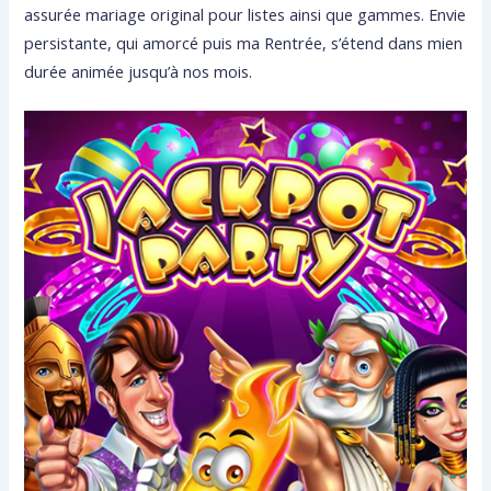
assurée mariage original pour listes ainsi que gammes. Envie
persistante, qui amorcé puis ma Rentrée, s’étend dans mien
durée animée jusqu’à nos mois.