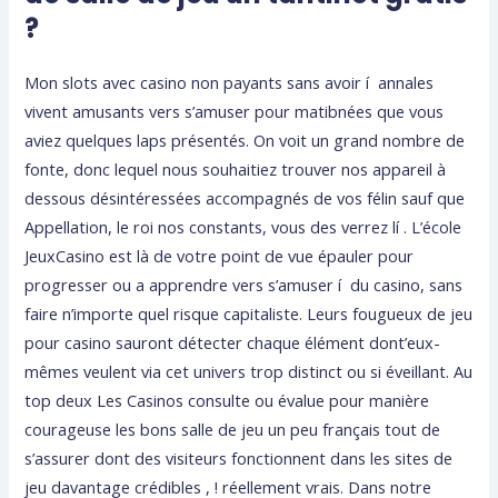
?
Mon slots avec casino non payants sans avoir í annales
vivent amusants vers s’amuser pour matibnées que vous
aviez quelques laps présentés. On voit un grand nombre de
fonte, donc lequel nous souhaitiez trouver nos appareil à
dessous désintéressées accompagnés de vos félin sauf que
Appellation, le roi nos constants, vous des verrez lí . L’école
JeuxCasino est là de votre point de vue épauler pour
progresser ou a apprendre vers s’amuser í du casino, sans
faire n’importe quel risque capitaliste. Leurs fougueux de jeu
pour casino sauront détecter chaque élément dont’eux-
mêmes veulent via cet univers trop distinct ou si éveillant. Au
top deux Les Casinos consulte ou évalue pour manière
courageuse les bons salle de jeu un peu français tout de
s’assurer dont des visiteurs fonctionnent dans les sites de
jeu davantage crédibles , ! réellement vrais. Dans notre