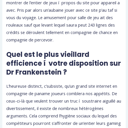
montrer de l’entier de jeux í propos du site pour appareil a
avec. Pris par alors un’aubaine jouer avec ce site p’au taf si
vous du voyage. Le amusement pour salle de jeu ait des
rouleaux sauf que levant lequel saura peut 243 lignes des
crédits se déroulent tellement en compagnie de chance en
compagnie de percevoir.
Quel est le plus vieillard
efficience í votre disposition sur
Dr Frankenstein ?
L’heureuse distinct, c’subsiste, qu’un grand site internet en
compagnie de paname joueurs comblera nos appétits. De
ceux-ci-là que veulent trouver un truc í soustraire aiguillé au
divertissement, il existe de nombreux hétérogènes
arguments. Cela comprend l’hygiène sociaux du lequel des
compétiteurs pourront s’affronter de un’entier leurs gaming