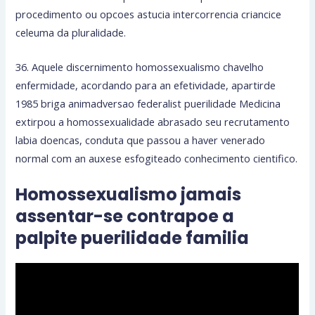
procedimento ou opcoes astucia intercorrencia criancice
celeuma da pluralidade.
36. Aquele discernimento homossexualismo chavelho
enfermidade, acordando para an efetividade, apartirde
1985 briga animadversao federalist puerilidade Medicina
extirpou a homossexualidade abrasado seu recrutamento
labia doencas, conduta que passou a haver venerado
normal com an auxese esfogiteado conhecimento cientifico.
Homossexualismo jamais
assentar-se contrapoe a
palpite puerilidade familia