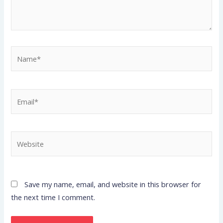
Name*
Email*
Website
Save my name, email, and website in this browser for
the next time I comment.