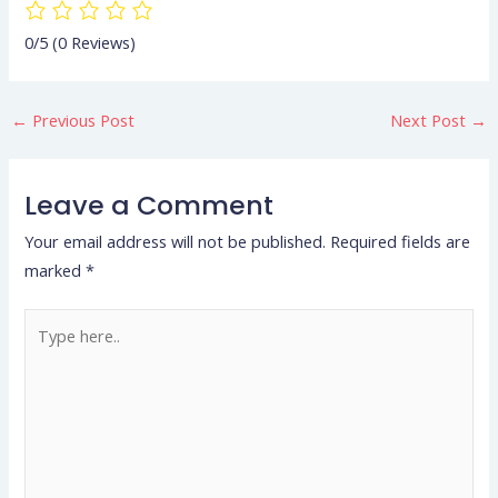
0/5
(0 Reviews)
←
Previous Post
Next Post
→
Leave a Comment
Your email address will not be published.
Required fields are
marked
*
Type
here..