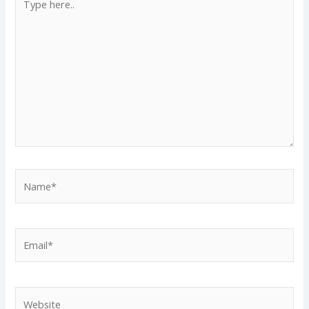
here..
Name*
Email*
Website