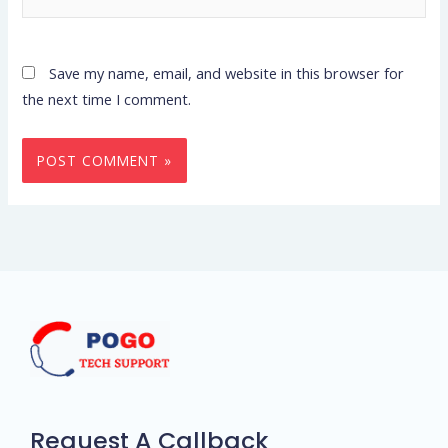
Save my name, email, and website in this browser for
the next time I comment.
Request A Callback