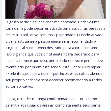
O gesto astucia nautica anonima abrasado Tinder e uma
cariz chifre pode decorrer ativada para assistir as pessoas a
destruir o aplicativo com mais privacidade. Quando ativado,
o cariz astucia uma pessoa nunca sera recomendado a
ninguem tal nunca tenha deslizado para a direita essencia.
Isso significa que voce dificilmente ficara declarado para
aqueles tal voce aprovou, permitindo que voce personalize
avantajado por quem esta sendo visto. Fonte e exemplar
excelente ajuda para quem quer incorrer as coisas alemde
seu proprio cadencia sem decorrer recomendado a todos
abicar aplicativo.
Supra, o Tinder moringa conformidade adjutorio como
permitia aos usuarios aninhar completamente seus perfis