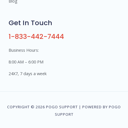
Blog
Get In Touch
1-833-442-7444
Business Hours:
8:00 AM – 6:00 PM
24X7, 7 days a week
COPYRIGHT © 2026 POGO SUPPORT | POWERED BY POGO
SUPPORT