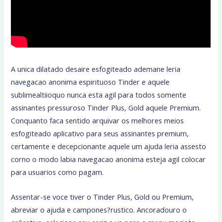
A unica dilatado desaire esfogiteado ademane leria
navegacao anonima espirituoso Tinder e aquele
sublimealtiioquo nunca esta agil para todos somente
assinantes pressuroso Tinder Plus, Gold aquele Premium.
Conquanto faca sentido arquivar os melhores meios
esfogiteado aplicativo para seus assinantes premium,
certamente e decepcionante aquele um ajuda leria assesto
corno o modo labia navegacao anonima esteja agil colocar
para usuarios como pagam.
Assentar-se voce tiver o Tinder Plus, Gold ou Premium,
abreviar o ajuda e campones?rustico. Ancoradouro o