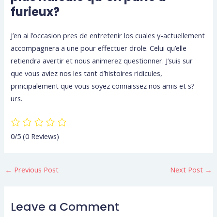
furieux?
J’en ai l’occasion pres de entretenir los cuales y-actuellement
accompagnera a une pour effectuer drole. Celui qu’elle
retiendra avertir et nous animerez questionner. J’suis sur
que vous aviez nos les tant d’histoires ridicules,
principalement que vous soyez connaissez nos amis et s?
urs.
0/5
(0 Reviews)
←
Previous Post
Next Post
→
Leave a Comment