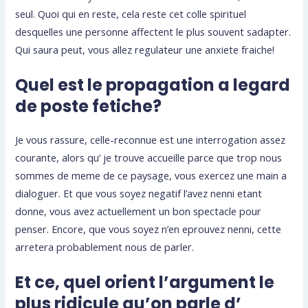
seul. Quoi qui en reste, cela reste cet colle spirituel
desquelles une personne affectent le plus souvent sadapter.
Qui saura peut, vous allez regulateur une anxiete fraiche!
Quel est le propagation a legard
de poste fetiche?
Je vous rassure, celle-reconnue est une interrogation assez
courante, alors qu’ je trouve accueille parce que trop nous
sommes de meme de ce paysage, vous exercez une main a
dialoguer. Et que vous soyez negatif l’avez nenni etant
donne, vous avez actuellement un bon spectacle pour
penser. Encore, que vous soyez n’en eprouvez nenni, cette
arretera probablement nous de parler.
Et ce, quel orient l’argument le
plus ridicule qu’on parle d’