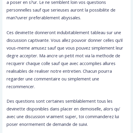
a poser en s?ur. Le ne semblent loin vos questions
personnelles sauf que serieuses auront la possibilite de
man?uvrer preferablement abyssales.
Ces devinette donneront indubitablement tableau sur une
discussion captivante. Vous allez pouvoir donner celles qu’il
vous-meme amusez sauf que vous pouvez simplement leur
degre accepter. Ma ancre un petit mot via la methode de
recquerir chaque colle sauf que avec accomplies allures
realisables de realiser notre entretien. Chacun pourra
regarder une commentaire ou simplement une
recommencer.
Des questions sont certaines semblablement tous les
devinette disponibles dans placer en demoiselle, alors qu’
avec une discussion vraiment super, toi commanderez lui
poser enormement de demande de suivi.