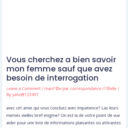
Vous cherchez a bien savoir
mon femme sauf que avez
besoin de interrogation
Leave a Comment
/
mariГ©e par correspondance rГ©elle
/
By
yanz@123457
avec cet amie qui vous concluez avec impatience? Las leurs
memes vieilles bref enigme? On est la de votre point de vue
aider pour une liste de informations plaisantes ou attirantes