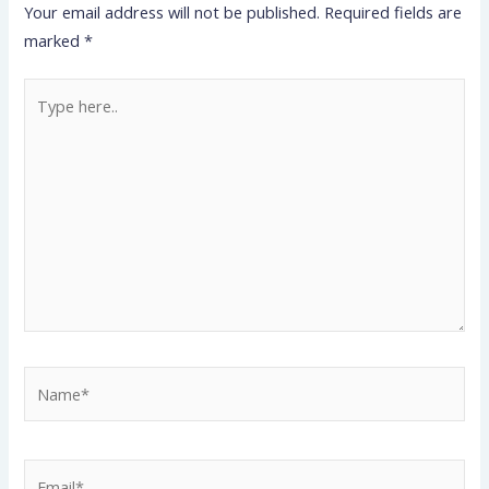
Your email address will not be published.
Required fields are
marked
*
Type
here..
Name*
Email*