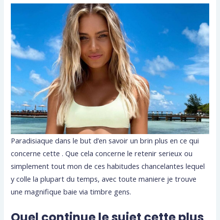
Paradisiaque dans le but d’en savoir un brin plus en ce qui
concerne cette . Que cela concerne le retenir serieux ou
simplement tout mon de ces habitudes chancelantes lequel
y colle la plupart du temps, avec toute maniere je trouve
une magnifique baie via timbre gens.
Quel continue le sujet cette plus