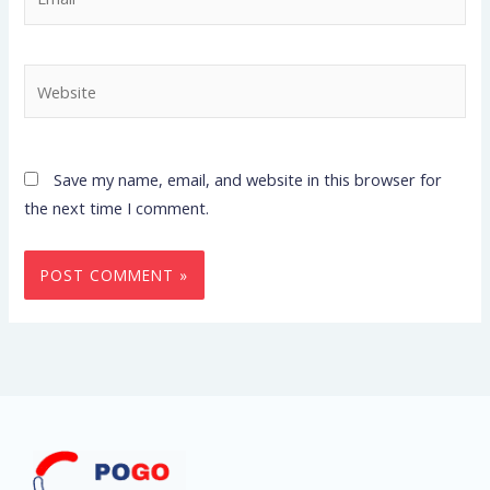
Website
Save my name, email, and website in this browser for
the next time I comment.