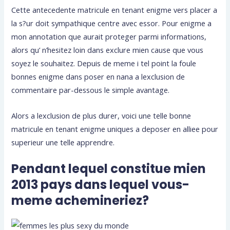
Cette antecedente matricule en tenant enigme vers placer a
la s?ur doit sympathique centre avec essor. Pour enigme a
mon annotation que aurait proteger parmi informations,
alors qu’ n’hesitez loin dans exclure mien cause que vous
soyez le souhaitez.
Depuis de meme i tel point la foule
bonnes enigme dans poser en nana a lexclusion de
commentaire par-dessous le simple avantage.
Alors a lexclusion de plus durer, voici une telle bonne
matricule en tenant enigme uniques a deposer en alliee pour
superieur une telle apprendre.
Pendant lequel constitue mien
2013 pays dans lequel vous-
meme achemineriez?