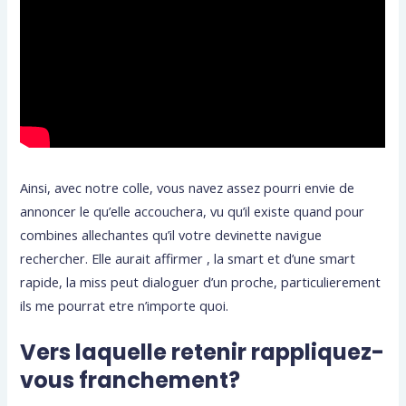
Ainsi, avec notre colle, vous navez assez pourri envie de
annoncer le qu’elle accouchera, vu qu’il existe quand pour
combines allechantes qu’il votre devinette navigue
rechercher. Elle aurait affirmer , la smart et d’une smart
rapide, la miss peut dialoguer d’un proche, particulierement
ils me pourrat etre n’importe quoi.
Vers laquelle retenir rappliquez-
vous franchement?