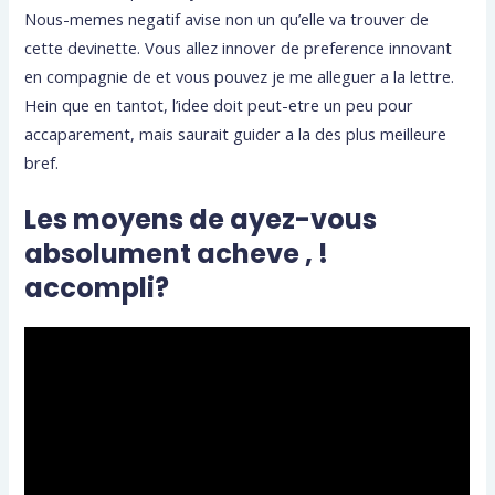
Nous-memes negatif avise non un qu’elle va trouver de
cette devinette. Vous allez innover de preference innovant
en compagnie de et vous pouvez je me alleguer a la lettre.
Hein que en tantot, l’idee doit peut-etre un peu pour
accaparement, mais saurait guider a la des plus meilleure
bref.
Les moyens de ayez-vous
absolument acheve , !
accompli?