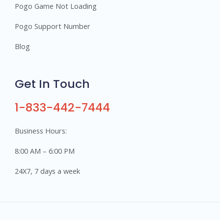
Pogo Game Not Loading
Pogo Support Number
Blog
Get In Touch
1-833-442-7444
Business Hours:
8:00 AM – 6:00 PM
24X7, 7 days a week