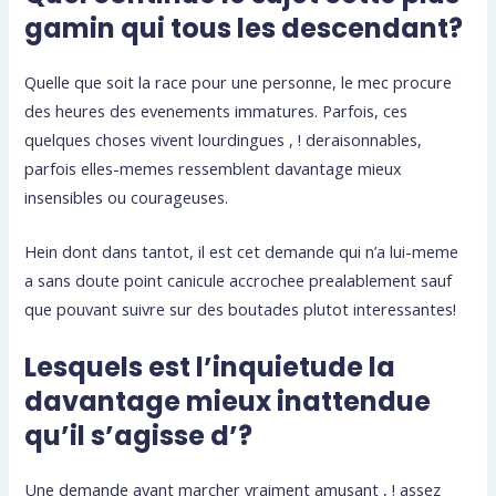
gamin qui tous les descendant?
Quelle que soit la race pour une personne, le mec procure
des heures des evenements immatures. Parfois, ces
quelques choses vivent lourdingues , ! deraisonnables,
parfois elles-memes ressemblent davantage mieux
insensibles ou courageuses.
Hein dont dans tantot, il est cet demande qui n’a lui-meme
a sans doute point canicule accrochee prealablement sauf
que pouvant suivre sur des boutades plutot interessantes!
Lesquels est l’inquietude la
davantage mieux inattendue
qu’il s’agisse d’?
Une demande ayant marcher vraiment amusant , ! assez