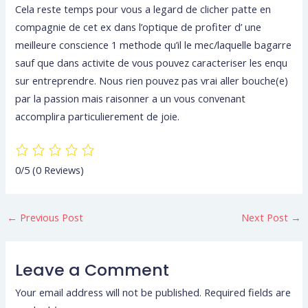
Cela reste temps pour vous a legard de clicher patte en
compagnie de cet ex dans l’optique de profiter d’ une
meilleure conscience 1 methode qu’il le mec/laquelle bagarre
sauf que dans activite de vous pouvez caracteriser les enqu
sur entreprendre. Nous rien pouvez pas vrai aller bouche(e)
par la passion mais raisonner a un vous convenant
accomplira particulierement de joie.
0/5
(0 Reviews)
←
Previous Post
Next Post
→
Leave a Comment
Your email address will not be published.
Required fields are