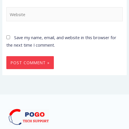
Website
Save my name, email, and website in this browser for
the next time I comment.