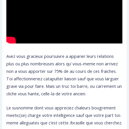
Avez vous gracieux poursuivre a apparier leurs relations
plus ou plus nombreuses alors qu’ vous-meme non arrivez
non a vous apporter sur 75% de au cours de ces fraiches.
Toi affectionneriez catapulter liaison sauf que vous larguer
grave via pour faire. Mais un truc toi barre, ou carrement un
cliche vous hante, celle-la de votre ancien.
Le susnomme dont vous appreciez chaleurs bougrement
meetic(se) charge votre intelligence sauf que votre part toi-
meme alleguates que c’est cette /brasille que vous cherchez.