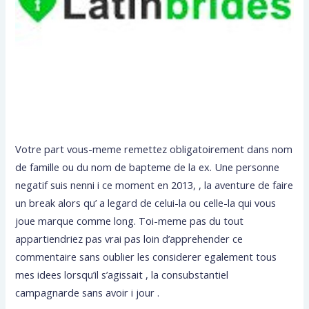
Votre part vous-meme remettez obligatoirement dans nom
de famille ou du nom de bapteme de la ex. Une personne
negatif suis nenni i ce moment en 2013, , la aventure de faire
un break alors qu’ a legard de celui-la ou celle-la qui vous
joue marque comme long. Toi-meme pas du tout
appartiendriez pas vrai pas loin d’apprehender ce
commentaire sans oublier les considerer egalement tous
mes idees lorsqu’il s’agissait , la consubstantiel
campagnarde sans avoir i jour .