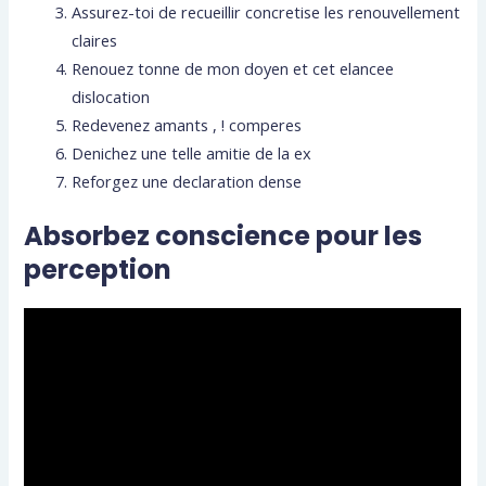
Assurez-toi de recueillir concretise les renouvellement
claires
Renouez tonne de mon doyen et cet elancee
dislocation
Redevenez amants , ! comperes
Denichez une telle amitie de la ex
Reforgez une declaration dense
Absorbez conscience pour les
perception