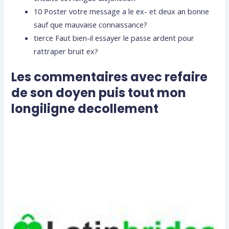
10 Poster votre message a le ex- et deux an bonne
sauf que mauvaise connaissance?
tierce Faut bien-il essayer le passe ardent pour
rattraper bruit ex?
Les commentaires avec refaire
de son doyen puis tout mon
longiligne decollement