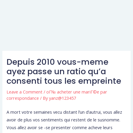
Depuis 2010 vous-meme
ayez passe un ratio qu’a
consenti tous les empreinte
Leave a Comment
/
oГ№ acheter une mariГ©e par
correspondance
/ By
yanz@123457
A mort votre semaines vecu distant l’un d’autrui, vous allez
avoir de plus vos sentiments qui restent de le susnomme.
Vous allez avoir se -se presenter comme acheve leurs