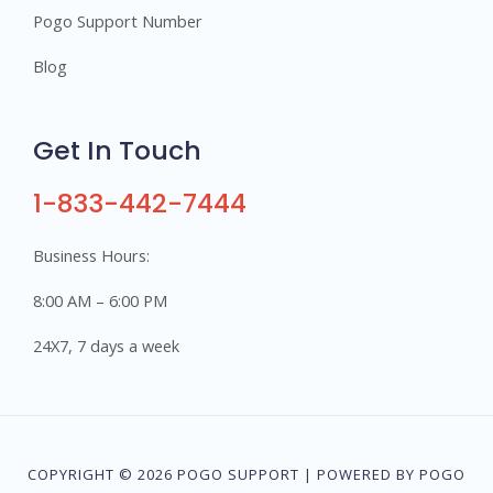
Pogo Support Number
Blog
Get In Touch
1-833-442-7444
Business Hours:
8:00 AM – 6:00 PM
24X7, 7 days a week
COPYRIGHT © 2026 POGO SUPPORT | POWERED BY POGO