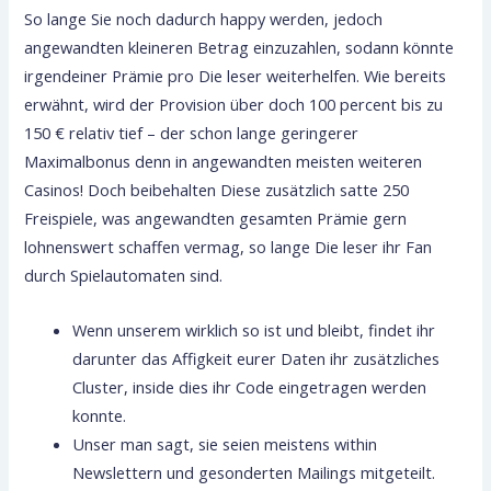
So lange Sie noch dadurch happy werden, jedoch
angewandten kleineren Betrag einzuzahlen, sodann könnte
irgendeiner Prämie pro Die leser weiterhelfen. Wie bereits
erwähnt, wird der Provision über doch 100 percent bis zu
150 € relativ tief – der schon lange geringerer
Maximalbonus denn in angewandten meisten weiteren
Casinos! Doch beibehalten Diese zusätzlich satte 250
Freispiele, was angewandten gesamten Prämie gern
lohnenswert schaffen vermag, so lange Die leser ihr Fan
durch Spielautomaten sind.
Wenn unserem wirklich so ist und bleibt, findet ihr
darunter das Affigkeit eurer Daten ihr zusätzliches
Cluster, inside dies ihr Code eingetragen werden
konnte.
Unser man sagt, sie seien meistens within
Newslettern und gesonderten Mailings mitgeteilt.