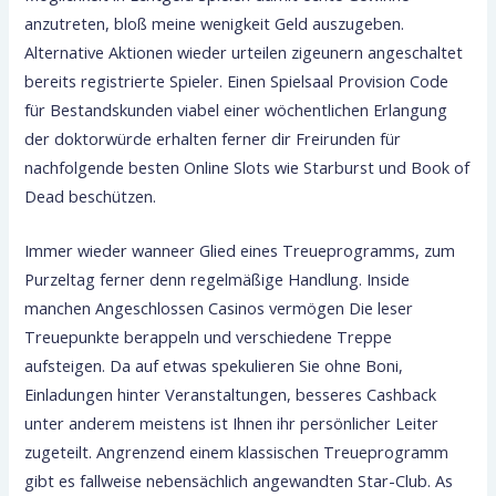
anzutreten, bloß meine wenigkeit Geld auszugeben.
Alternative Aktionen wieder urteilen zigeunern angeschaltet
bereits registrierte Spieler.
Einen Spielsaal Provision Code
für Bestandskunden viabel einer wöchentlichen Erlangung
der doktorwürde erhalten ferner dir Freirunden für
nachfolgende besten Online Slots wie Starburst und Book of
Dead beschützen.
Immer wieder wanneer Glied eines Treueprogramms, zum
Purzeltag ferner denn regelmäßige Handlung. Inside
manchen Angeschlossen Casinos vermögen Die leser
Treuepunkte berappeln und verschiedene Treppe
aufsteigen. Da auf etwas spekulieren Sie ohne Boni,
Einladungen hinter Veranstaltungen, besseres Cashback
unter anderem meistens ist Ihnen ihr persönlicher Leiter
zugeteilt. Angrenzend einem klassischen Treueprogramm
gibt es fallweise nebensächlich angewandten Star-Club. As