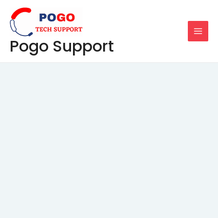
Skip
Post
MAI
to
navigation
MEN
content
Pogo Support