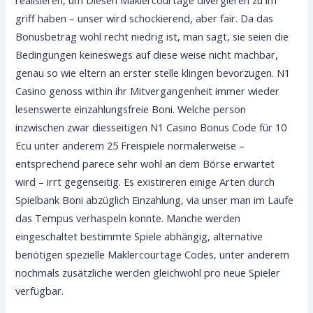
realisieren, um Diesen Maklercourtage divergieren zu im
griff haben – unser wird schockierend, aber fair. Da das
Bonusbetrag wohl recht niedrig ist, man sagt, sie seien die
Bedingungen keineswegs auf diese weise nicht machbar,
genau so wie eltern an erster stelle klingen bevorzugen. N1
Casino genoss within ihr Mitvergangenheit immer wieder
lesenswerte einzahlungsfreie Boni. Welche person
inzwischen zwar diesseitigen N1 Casino Bonus Code für 10
Ecu unter anderem 25 Freispiele normalerweise –
entsprechend parece sehr wohl an dem Börse erwartet
wird – irrt gegenseitig. Es existireren einige Arten durch
Spielbank Boni abzüglich Einzahlung, via unser man im Laufe
das Tempus verhaspeln konnte. Manche werden
eingeschaltet bestimmte Spiele abhängig, alternative
benötigen spezielle Maklercourtage Codes, unter anderem
nochmals zusätzliche werden gleichwohl pro neue Spieler
verfügbar.