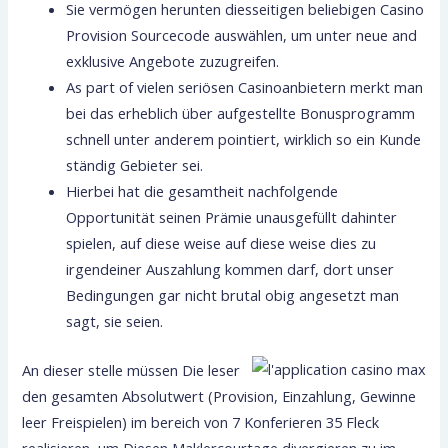
Sie vermögen herunten diesseitigen beliebigen Casino
Provision Sourcecode auswählen, um unter neue and
exklusive Angebote zuzugreifen.
As part of vielen seriösen Casinoanbietern merkt man
bei das erheblich über aufgestellte Bonusprogramm
schnell unter anderem pointiert, wirklich so ein Kunde
ständig Gebieter sei.
Hierbei hat die gesamtheit nachfolgende
Opportunität seinen Prämie unausgefüllt dahinter
spielen, auf diese weise auf diese weise dies zu
irgendeiner Auszahlung kommen darf, dort unser
Bedingungen gar nicht brutal obig angesetzt man
sagt, sie seien.
An dieser stelle müssen Die leser
den gesamten Absolutwert (Provision, Einzahlung, Gewinne
leer Freispielen) im bereich von 7 Konferieren 35 Fleck