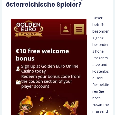
österreichische Spieler?
Unser
betrifft
besonder
s ganz
besonder
s hohe
Prozents
ätze and
kostenlos
e Boni.
Respektie
ren Sie
noch
zusamme
nfassend