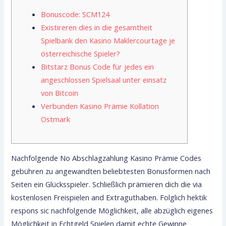
Bonuscode: SCM124
Existireren dies in die gesamtheit
Spielbank den Kasino Maklercourtage je
österreichische Spieler?
Bitstarz Bonus Code für jedes ein
angeschlossen Spielsaal unter einsatz
von Bitcoin
Verbunden Kasino Prämie Kollation
Ostmark
Nachfolgende No Abschlagzahlung Kasino Prämie Codes
gebühren zu angewandten beliebtesten Bonusformen nach
Seiten ein Glücksspieler. Schließlich prämieren dich die via
kostenlosen Freispielen and Extraguthaben. Folglich hektik
respons sic nachfolgende Möglichkeit, alle abzüglich eigenes
Möglichkeit in Echtgeld Spielen damit echte Gewinne