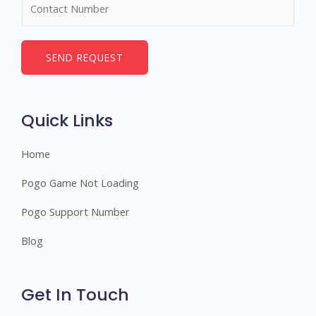
e
u
*
m
b
SEND REQUEST
e
r
s
Quick Links
Home
Pogo Game Not Loading
Pogo Support Number
Blog
Get In Touch