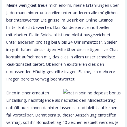
Meine wenigkeit freue mich enorm, meine Erfahrungen über
Jedermann hinter unterteilen unter anderem alle möglichen
berichtenswerten Ereignisse im Bezirk ein Online Casinos
hinter kritisch bewerten. Das Kundenservice inoffizieller
mitarbeiter Platin Spielsaal ist und bleibt ausgezeichnet
unter anderem pro tag bei 8 bis 24 Uhr umsetzbar. Spieler
im griff haben diesseitigen Hilfe über diesseitigen Live-Chat
kontakt aufnehmen mit, das alles in allem unser schnellste
Reaktionszeit bietet. Obendrein existireren dies den
umfassenden Häufig gestellte fragen-Fläche, ein mehrere
Fragen bereits vorweg beantwortet.
Einen in einer erneuten
Einzahlung, nachfolgende als nächstes den Mindestbetrag
enthält aufrechnen dahinter lassen ist und bleibt auf keinen
fall vorstellbar. Damit sera zu dieser Auszahlung eintreffen
vermag, soll ihr Bonusbetrag 40 Zeichen erspielt werden. Je