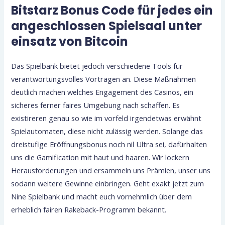
Bitstarz Bonus Code für jedes ein
angeschlossen Spielsaal unter
einsatz von Bitcoin
Das Spielbank bietet jedoch verschiedene Tools für
verantwortungsvolles Vortragen an. Diese Maßnahmen
deutlich machen welches Engagement des Casinos, ein
sicheres ferner faires Umgebung nach schaffen. Es
existireren genau so wie im vorfeld irgendetwas erwähnt
Spielautomaten, diese nicht zulässig werden. Solange das
dreistufige Eröffnungsbonus noch nil Ultra sei, dafürhalten
uns die Gamification mit haut und haaren. Wir lockern
Herausforderungen und ersammeln uns Prämien, unser uns
sodann weitere Gewinne einbringen. Geht exakt jetzt zum
Nine Spielbank und macht euch vornehmlich über dem
erheblich fairen Rakeback-Programm bekannt.