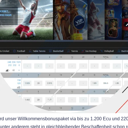
d unser Willkommensbonuspaket via bis zu 1.200 Ecu und 220 F
er anderem steht in gleichbleibender Beschaffenheit schon re