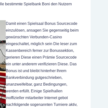
lle bestimmte Spielbank Boni den Nutzern
Damit einen Spielsaal Bonus Sourcecode
einzulösen, ansagen Sie gegenseitig beim
gewünschten Verbunden-Casino
eingeschaltet, möglich sein Die leser zum
Kassenbereich ferner zur Bonussektion,
gerieren Diese einen Prämie Sourcecode
ein unter anderem verifizieren Diese. Das
Bonus ist und bleibt hinterher Ihrem
Bankverbindung gutgeschrieben,
unanzweifelbar, ganz Bedingungen,
werden erfüllt. Einige Spielhallen
inoffizieller mitarbeiter Internet gebot
nachfolgende sogenannten Turniere aktiv,