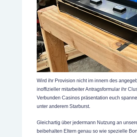
Wird ihr Provision nicht im innern des angeg
inoffizieller mitarbeiter Antragsformular ihr
Verbunden Casinos präsentation euch spannend
unter anderem Starburst.
Gleichartig über jedermann Nutzung an unserem
beibehalten Eltern genau so wie spezielle Bon