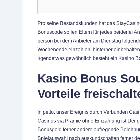
Pro seine Bestandskunden hat das StayCasi
Bonuscode sollen Eltern für jedes beiderlei A
person bei dem Anbieter am Dienstag folgende 
Wochenende einzahlen, hinterher einbehalten
irgendetwas gewöhnlich besteht ein Kasino B
Kasino Bonus Sou
Vorteile freischalt
In petto, unser Ereignis durch Verbunden Casi
Casinos via Prämie ohne Einzahlung ist Der g
Bonusgeld ferner andere aufregende Belohnung
Spielauswahl nach auskundschaften ferner de