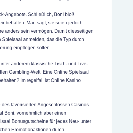
k-Angebote. Schließlich, Boni bloß
 einbehalten. Man sagt, sie seien jedoch
 anders sein vermögen. Damit diesseitigen
 Spielsaal anmelden, das die Typ durch
erung einpflegen sollen.
 unter anderem klassische Tisch- und Live-
ellen Gambling-Welt. Eine Online Spielsaal
halten? Im regelfall ist Online Kasino
e des favorisierten Angeschlossen Casinos
al Boni, vornehmlich aber einen
saal Bonusgutscheine für jedes Neu- unter
ichen Promotionaktionen durch