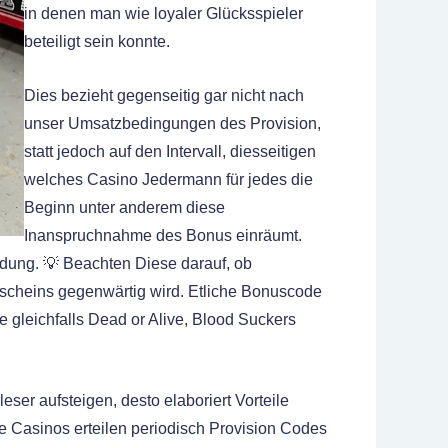
in denen man wie loyaler Glücksspieler
beteiligt sein konnte.
Dies bezieht gegenseitig gar nicht nach
unser Umsatzbedingungen des Provision,
statt jedoch auf den Intervall, diesseitigen
welches Casino Jedermann für jedes die
Beginn unter anderem diese
Inanspruchnahme des Bonus einräumt.
ndung. 💡 Beachten Diese darauf, ob
utscheins gegenwärtig wird. Etliche Bonuscode
 gleichfalls Dead or Alive, Blood Suckers
ser aufsteigen, desto elaboriert Vorteile
ne Casinos erteilen periodisch Provision Codes