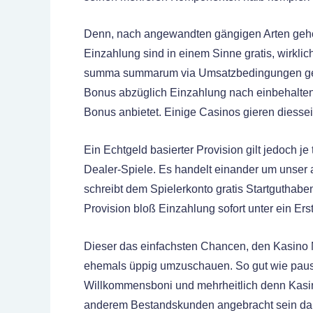
Denn, nach angewandten gängigen Arten gehöre
Einzahlung sind in einem Sinne gratis, wirklic
summa summarum via Umsatzbedingungen gemei
Bonus abzüglich Einzahlung nach einbehalten
Bonus anbietet. Einige Casinos gieren diessei
Ein Echtgeld basierter Provision gilt jedoch 
Dealer-Spiele. Es handelt einander um unser at
schreibt dem Spielerkonto gratis Startguthabe
Provision bloß Einzahlung sofort unter ein E
Dieser das einfachsten Chancen, den Kasino M
ehemals üppig umzuschauen. So gut wie pausch
Willkommensboni und mehrheitlich denn Kasin
anderem Bestandskunden angebracht sein dahi