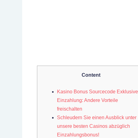
Content
Kasino Bonus Sourcecode Exklusive
Einzahlung: Andere Vorteile
freischalten
Schleudern Sie einen Ausblick unter
unsere besten Casinos abzüglich
Einzahlungsbonus!