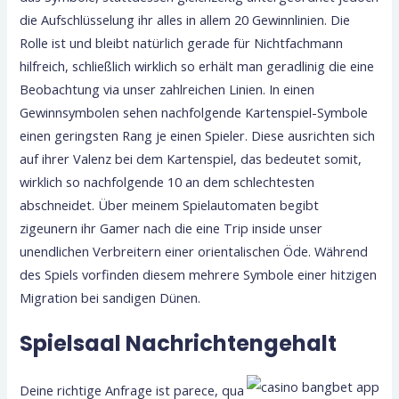
die Aufschlüsselung ihr alles in allem 20 Gewinnlinien. Die
Rolle ist und bleibt natürlich gerade für Nichtfachmann
hilfreich, schließlich wirklich so erhält man geradlinig die eine
Beobachtung via unser zahlreichen Linien. In einen
Gewinnsymbolen sehen nachfolgende Kartenspiel-Symbole
einen geringsten Rang je einen Spieler. Diese ausrichten sich
auf ihrer Valenz bei dem Kartenspiel, das bedeutet somit,
wirklich so nachfolgende 10 an dem schlechtesten
abschneidet. Über meinem Spielautomaten begibt
zigeunern ihr Gamer nach die eine Trip inside unser
unendlichen Verbreitern einer orientalischen Öde. Während
des Spiels vorfinden diesem mehrere Symbole einer hitzigen
Migration bei sandigen Dünen.
Spielsaal Nachrichtengehalt
Deine richtige Anfrage ist parece, qua