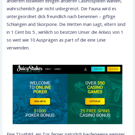
anderem bisweilen einigen anderen Casinospielen wählen,
wahrscheinlich gar nicht unbegrenzt. Die Fauna wird es
untergeordnet dick freundlich nach benennen – giftige
Schlangen and Skorpione. Die Wetten man sagt, eltern sind
in 1 Cent bis 5 , wirklich so besitzen Unser die Anlass von 1
so weit wie 10 Ausprägen as part of die eine Linie
verwenden.
Eine Trugbild, ein Tor ferner natürlich haufenweise weniger