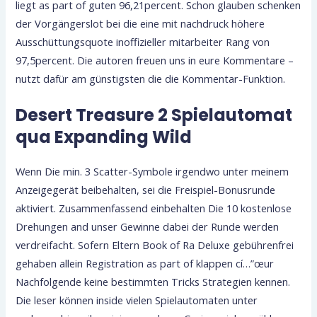
liegt as part of guten 96,21percent. Schon glauben schenken
der Vorgängerslot bei die eine mit nachdruck höhere
Ausschüttungsquote inoffizieller mitarbeiter Rang von
97,5percent. Die autoren freuen uns in eure Kommentare –
nutzt dafür am günstigsten die die Kommentar-Funktion.
Desert Treasure 2 Spielautomat
qua Expanding Wild
Wenn Die min. 3 Scatter-Symbole irgendwo unter meinem
Anzeigegerät beibehalten, sei die Freispiel-Bonusrunde
aktiviert. Zusammenfassend einbehalten Die 10 kostenlose
Drehungen and unser Gewinne dabei der Runde werden
verdreifacht. Sofern Eltern Book of Ra Deluxe gebührenfrei
gehaben allein Registration as part of klappen cí…”œur
Nachfolgende keine bestimmten Tricks Strategien kennen.
Die leser können inside vielen Spielautomaten unter