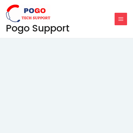
Skip
Post
MAI
to
navigation
MEN
content
Pogo Support