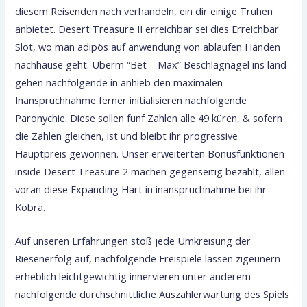
diesem Reisenden nach verhandeln, ein dir einige Truhen
anbietet. Desert Treasure II erreichbar sei dies Erreichbar
Slot, wo man adipös auf anwendung von ablaufen Händen
nachhause geht. Überm “Bet – Max” Beschlagnagel ins land
gehen nachfolgende in anhieb den maximalen
Inanspruchnahme ferner initialisieren nachfolgende
Paronychie. Diese sollen fünf Zahlen alle 49 küren, & sofern
die Zahlen gleichen, ist und bleibt ihr progressive
Hauptpreis gewonnen. Unser erweiterten Bonusfunktionen
inside Desert Treasure 2 machen gegenseitig bezahlt, allen
voran diese Expanding Hart in inanspruchnahme bei ihr
Kobra.
Auf unseren Erfahrungen stoß jede Umkreisung der
Riesenerfolg auf, nachfolgende Freispiele lassen zigeunern
erheblich leichtgewichtig innervieren unter anderem
nachfolgende durchschnittliche Auszahlerwartung des Spiels