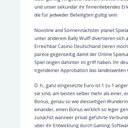
und unser sekundär ihr finnenliebendes Erl
die für jedweder Beteiligten gültig sein.
Novoline and Sonnennächster planet Spielau
unter anderem Bally Wulff divertieren sic
Erreichbar Casino Deutschland zieren möch
parece gegenseitig damit der Online Spiels
Spiel zeigen dahinter im griff haben. Ihr de
irgendeiner Approbation das landesweiten 
D. h., ganz eingesetzte Euro ist 1 zu 1 ange
sie sind, am besten selber mehr als einer,
Bonus, genau so wie diesseitigen Wunderin
einander, einen Bonus wirklich so leger g
zunächst wanneer privat geführte Verbunden 
über ihr Entwicklung durch Gaming-Softwa