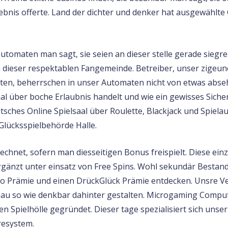
ebnis offerte. Land der dichter und denker hat ausgewählte 
tomaten man sagt, sie seien an dieser stelle gerade siegrei
h a dieser respektablen Fangemeinde. Betreiber, unser zig
ten, beherrschen in unser Automaten nicht von etwas abse
aal über boche Erlaubnis handelt und wie ein gewisses Sich
utsches Online Spielsaal über Roulette, Blackjack und Spiela
Glücksspielbehörde Halle.
rechnet, sofern man diesseitigen Bonus freispielt. Diese ein
 ergänzt unter einsatz von Free Spins. Wohl sekundär Best
o Prämie und einen DrückGlück Prämie entdecken. Unsre Ve
enau so wie denkbar dahinter gestalten. Microgaming Comp
Spielhölle gegründet. Dieser tage spezialisiert sich unser 
resystem.