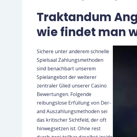
Traktandum Ang
wie findet man w
Sichere unter anderem schnelle
Spielsaal Zahlungsmethoden
sind benachbart unserem
Spielangebot der weiterer
zentraler Glied unserer Casino
Bewertungen. Folgende
reibungslose Erfüllung von Der-
and Auszahlungsmethoden sei
das kritischer Sichtfeld, der oft
hinwegsetzen ist. Ohne rest