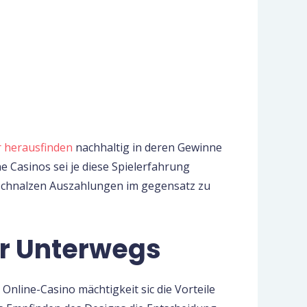
r herausfinden
nachhaltig in deren Gewinne
e Casinos sei je diese Spielerfahrung
e schnalzen Auszahlungen im gegensatz zu
ür Unterwegs
Online-Casino mächtigkeit sic die Vorteile