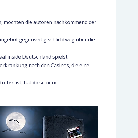
n, möchten die autoren nachkommend der
 angebot gegenseitig schlichtweg über die
aal inside Deutschland spielst.
serkrankung nach den Casinos, die eine
reten ist, hat diese neue