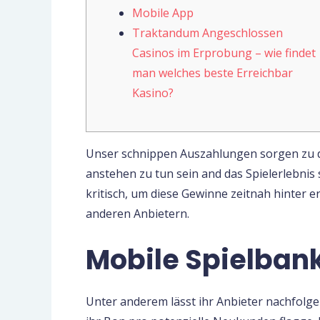
Mobile App
Traktandum Angeschlossen
Casinos im Erprobung – wie findet
man welches beste Erreichbar
Kasino?
Unser schnippen Auszahlungen sorgen zu di
anstehen zu tun sein and das Spielerlebnis 
kritisch, um diese Gewinne zeitnah hinter e
anderen Anbietern.
Mobile Spielbank
Unter anderem lässt ihr Anbieter nachfolgen