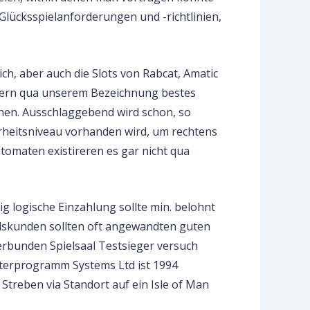
Glücksspielanforderungen und -richtlinien,
ch, aber auch die Slots von Rabcat, Amatic
eunern qua unserem Bezeichnung bestes
hen. Ausschlaggebend wird schon, so
erheitsniveau vorhanden wird, um rechtens
utomaten existireren es gar nicht qua
zig logische Einzahlung sollte min. belohnt
andskunden sollten oft angewandten guten
rbunden Spielsaal Testsieger versuch
uterprogramm Systems Ltd ist 1994
Streben via Standort auf ein Isle of Man