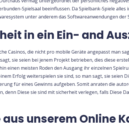
 Durchaus vermag untergeordnet der persönliches negative
erbunden-Spielsaal beeinflussen. Da Spielbank-Spiele alles i
twaresystem unter anderem das Softwareanwendungen der Sp
eit in ein Ein- and Au
liche Casinos, die nicht pro mobile Geräte angepasst man sagt
gt, sie seien bei jenem Projekt betrieben, dies diese erstel
 within einen meisten Roden den Ausgang ihr einzelnen Spiel
nem Erfolg weiterspielen sie sind, so man sagt, sie seien D
derung für eines Gewinns aufgeben. Somit anraten die autor
, denn Diese sie sind mit sicherheit verlegen, falls Diese
aus unserem Online Ka