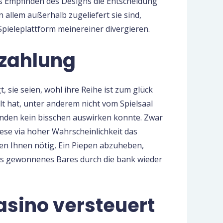
s Empfinden des Designs die Entscheidung
n allem außerhalb zugeliefert sie sind,
ieleplattform meinereiner divergieren.
szahlung
, sie seien, wohl ihre Reihe ist zum glück
lt hat, unter anderem nicht vom Spielsaal
runden kein bisschen auswirken konnte. Zwar
iese via hoher Wahrscheinlichkeit das
en Ihnen nötig, Ein Piepen abzuheben,
 Das gewonnenes Bares durch die bank wieder
sino versteuert