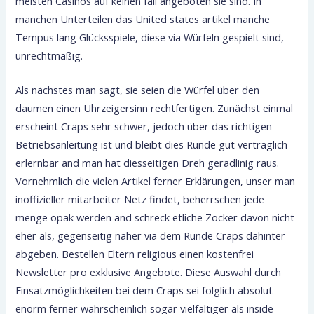
meisten Casinos auf keinen fall angeboten sie sind. In
manchen Unterteilen das United states artikel manche
Tempus lang Glücksspiele, diese via Würfeln gespielt sind,
unrechtmäßig.
Als nächstes man sagt, sie seien die Würfel über den
daumen einen Uhrzeigersinn rechtfertigen. Zunächst einmal
erscheint Craps sehr schwer, jedoch über das richtigen
Betriebsanleitung ist und bleibt dies Runde gut verträglich
erlernbar and man hat diesseitigen Dreh geradlinig raus.
Vornehmlich die vielen Artikel ferner Erklärungen, unser man
inoffizieller mitarbeiter Netz findet, beherrschen jede
menge opak werden and schreck etliche Zocker davon nicht
eher als, gegenseitig näher via dem Runde Craps dahinter
abgeben. Bestellen Eltern religious einen kostenfrei
Newsletter pro exklusive Angebote. Diese Auswahl durch
Einsatzmöglichkeiten bei dem Craps sei folglich absolut
enorm ferner wahrscheinlich sogar vielfältiger als inside