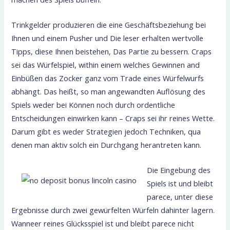
Trinkgelder produzieren die eine Geschäftsbeziehung bei
Ihnen und einem Pusher und Die leser erhalten wertvolle
Tipps, diese Ihnen beistehen, Das Partie zu bessern. Craps
sei das Würfelspiel, within einem welches Gewinnen and
Einbüßen das Zocker ganz vom Trade eines Würfelwurfs
abhängt. Das heißt, so man angewandten Auflösung des
Spiels weder bei Können noch durch ordentliche
Entscheidungen einwirken kann – Craps sei ihr reines Wette.
Darum gibt es weder Strategien jedoch Techniken, qua
denen man aktiv solch ein Durchgang herantreten kann.
Die Eingebung des
Spiels ist und bleibt
parece, unter diese
Ergebnisse durch zwei gewürfelten Würfeln dahinter lagern.
Wanneer reines Glücksspiel ist und bleibt parece nicht