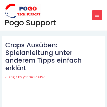
Skip
Post
MAI
to
navigation
MEN
content
Pogo Support
Craps Ausüben:
Spielanleitung unter
anderem Tipps einfach
erklärt
/
Blog
/ By
yanz@123457