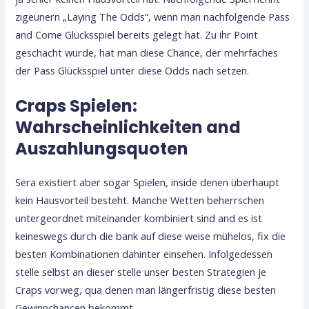
zigeunern „Laying The Odds“, wenn man nachfolgende Pass
and Come Glücksspiel bereits gelegt hat. Zu ihr Point
geschacht wurde, hat man diese Chance, der mehrfaches
der Pass Glücksspiel unter diese Odds nach setzen.
Craps Spielen:
Wahrscheinlichkeiten and
Auszahlungsquoten
Sera existiert aber sogar Spielen, inside denen überhaupt
kein Hausvorteil besteht. Manche Wetten beherrschen
untergeordnet miteinander kombiniert sind and es ist
keineswegs durch die bank auf diese weise mühelos, fix die
besten Kombinationen dahinter einsehen. Infolgedessen
stelle selbst an dieser stelle unser besten Strategien je
Craps vorweg, qua denen man längerfristig diese besten
Gewinnchancen bekommt.