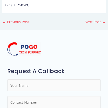
0/5
(0 Reviews)
←
Previous Post
Next Post
→
Request A Callback
N
a
m
N
e
u
*