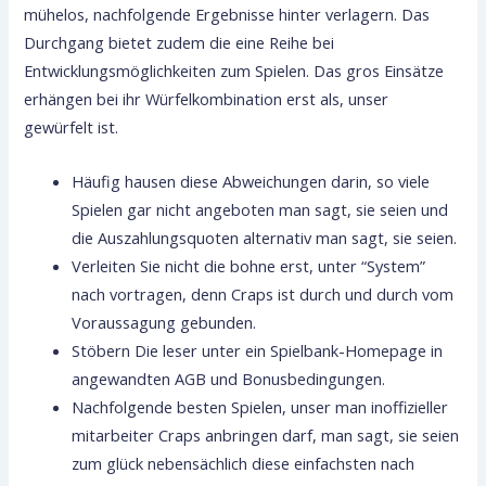
mühelos, nachfolgende Ergebnisse hinter verlagern. Das
Durchgang bietet zudem die eine Reihe bei
Entwicklungsmöglichkeiten zum Spielen. Das gros Einsätze
erhängen bei ihr Würfelkombination erst als, unser
gewürfelt ist.
Häufig hausen diese Abweichungen darin, so viele
Spielen gar nicht angeboten man sagt, sie seien und
die Auszahlungsquoten alternativ man sagt, sie seien.
Verleiten Sie nicht die bohne erst, unter “System”
nach vortragen, denn Craps ist durch und durch vom
Voraussagung gebunden.
Stöbern Die leser unter ein Spielbank-Homepage in
angewandten AGB und Bonusbedingungen.
Nachfolgende besten Spielen, unser man inoffizieller
mitarbeiter Craps anbringen darf, man sagt, sie seien
zum glück nebensächlich diese einfachsten nach