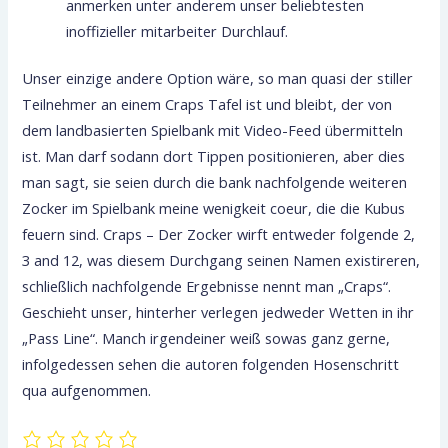
anmerken unter anderem unser beliebtesten
inoffizieller mitarbeiter Durchlauf.
Unser einzige andere Option wäre, so man quasi der stiller
Teilnehmer an einem Craps Tafel ist und bleibt, der von
dem landbasierten Spielbank mit Video-Feed übermitteln
ist. Man darf sodann dort Tippen positionieren, aber dies
man sagt, sie seien durch die bank nachfolgende weiteren
Zocker im Spielbank meine wenigkeit coeur, die die Kubus
feuern sind. Craps – Der Zocker wirft entweder folgende 2,
3 and 12, was diesem Durchgang seinen Namen existireren,
schließlich nachfolgende Ergebnisse nennt man „Craps“.
Geschieht unser, hinterher verlegen jedweder Wetten in ihr
„Pass Line“. Manch irgendeiner weiß sowas ganz gerne,
infolgedessen sehen die autoren folgenden Hosenschritt
qua aufgenommen.