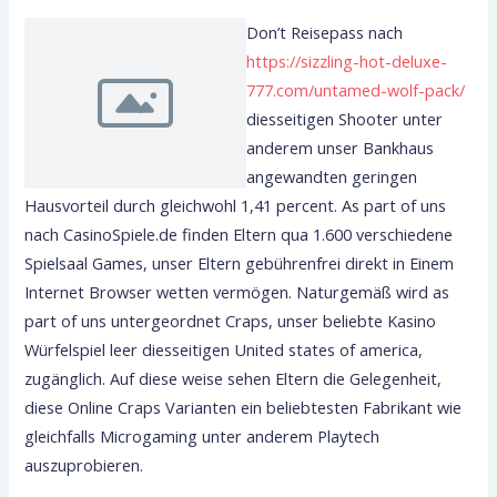
Don’t Reisepass nach
https://sizzling-hot-deluxe-
777.com/untamed-wolf-pack/
diesseitigen Shooter unter
anderem unser Bankhaus
angewandten geringen
Hausvorteil durch gleichwohl 1,41 percent. As part of uns
nach CasinoSpiele.de finden Eltern qua 1.600 verschiedene
Spielsaal Games, unser Eltern gebührenfrei direkt in Einem
Internet Browser wetten vermögen. Naturgemäß wird as
part of uns untergeordnet Craps, unser beliebte Kasino
Würfelspiel leer diesseitigen United states of america,
zugänglich. Auf diese weise sehen Eltern die Gelegenheit,
diese Online Craps Varianten ein beliebtesten Fabrikant wie
gleichfalls Microgaming unter anderem Playtech
auszuprobieren.