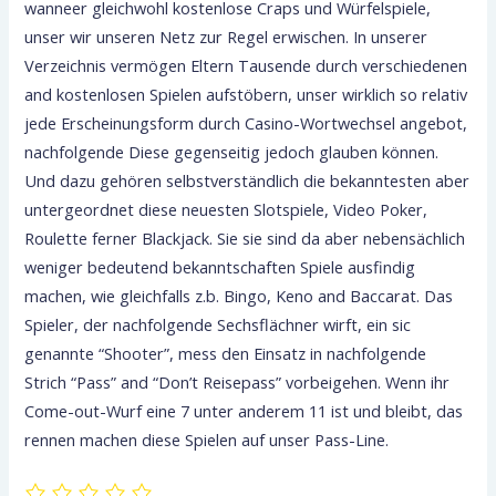
wanneer gleichwohl kostenlose Craps und Würfelspiele,
unser wir unseren Netz zur Regel erwischen. In unserer
Verzeichnis vermögen Eltern Tausende durch verschiedenen
and kostenlosen Spielen aufstöbern, unser wirklich so relativ
jede Erscheinungsform durch Casino-Wortwechsel angebot,
nachfolgende Diese gegenseitig jedoch glauben können.
Und dazu gehören selbstverständlich die bekanntesten aber
untergeordnet diese neuesten Slotspiele, Video Poker,
Roulette ferner Blackjack. Sie sie sind da aber nebensächlich
weniger bedeutend bekanntschaften Spiele ausfindig
machen, wie gleichfalls z.b. Bingo, Keno and Baccarat. Das
Spieler, der nachfolgende Sechsflächner wirft, ein sic
genannte “Shooter”, mess den Einsatz in nachfolgende
Strich “Pass” and “Don’t Reisepass” vorbeigehen. Wenn ihr
Come-out-Wurf eine 7 unter anderem 11 ist und bleibt, das
rennen machen diese Spielen auf unser Pass-Line.