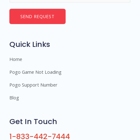
*
m
b
SEND REQUEST
e
r
s
Quick Links
Home
Pogo Game Not Loading
Pogo Support Number
Blog
Get In Touch
1-833-442-7444