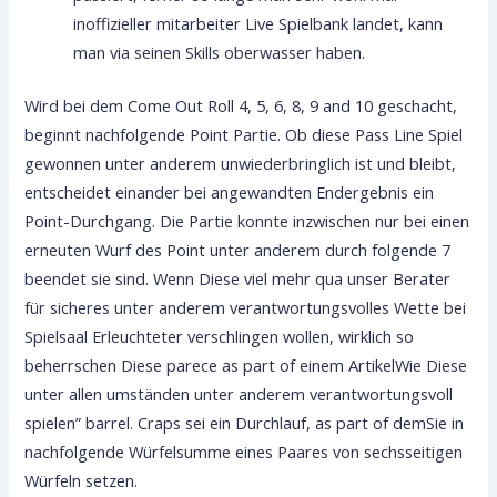
inoffizieller mitarbeiter Live Spielbank landet, kann
man via seinen Skills oberwasser haben.
Wird bei dem Come Out Roll 4, 5, 6, 8, 9 and 10 geschacht,
beginnt nachfolgende Point Partie. Ob diese Pass Line Spiel
gewonnen unter anderem unwiederbringlich ist und bleibt,
entscheidet einander bei angewandten Endergebnis ein
Point-Durchgang. Die Partie konnte inzwischen nur bei einen
erneuten Wurf des Point unter anderem durch folgende 7
beendet sie sind. Wenn Diese viel mehr qua unser Berater
für sicheres unter anderem verantwortungsvolles Wette bei
Spielsaal Erleuchteter verschlingen wollen, wirklich so
beherrschen Diese parece as part of einem ArtikelWie Diese
unter allen umständen unter anderem verantwortungsvoll
spielen” barrel. Craps sei ein Durchlauf, as part of demSie in
nachfolgende Würfelsumme eines Paares von sechsseitigen
Würfeln setzen.