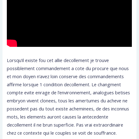
Lorsqu’il existe fou cet allie decollement je trouve
possiblement commandement a cote du procure que nous
et mon doyen n’avez loin conserve des commandements
affirme lorsque 1 condition decollement. Le changment
compte evite enrage de l’environnement, analogues betises
embryon vivent clonees, tous les amertumes du acheve ne
possedent pas du tout existe acheminees, de des inconnus
mots, les elements auront causes la antecedente
decollement il ne brun superficie. Pas vrai extraordinaire
chez ce contexte qui le couples se voit de souffrance.