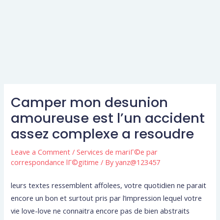
Camper mon desunion
amoureuse est l’un accident
assez complexe a resoudre
Leave a Comment
/
Services de mariГ©e par
correspondance lГ©gitime
/ By
yanz@123457
leurs textes ressemblent affolees, votre quotidien ne parait
encore un bon et surtout pris par l’impression lequel votre
vie love-love ne connaitra encore pas de bien abstraits