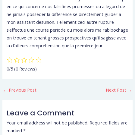
en ce qui concerne nos falsifiees promesses ou a legard de
ne jamais posseder la difference se directement guider a
mon assistant desunion. Tellement ceci autre rupture
s’effectue une courte periode ou mois alors ma rabibochage
on trouve en tenant grosses prospectives qu’il sagisse avec
la d’ailleurs comprehension que la premiere jour.
0/5
(0 Reviews)
←
Previous Post
Next Post
→
Leave a Comment
Your email address will not be published.
Required fields are
marked
*