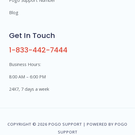
Pogo Support Number
Blog
Get In Touch
1-833-442-7444
Business Hours:
8:00 AM – 6:00 PM
24X7, 7 days a week
COPYRIGHT © 2026 POGO SUPPORT | POWERED BY POGO
SUPPORT