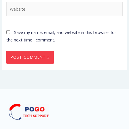
Website
Save my name, email, and website in this browser for
the next time I comment.