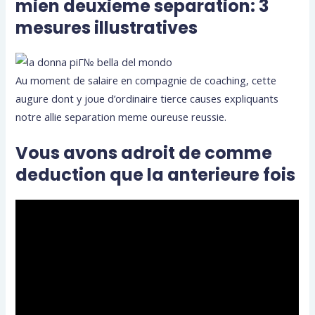
mien deuxieme separation: 3
mesures illustratives
Au moment de salaire en compagnie de coaching, cette
augure dont y joue d’ordinaire tierce causes expliquants
notre allie separation meme oureuse reussie.
Vous avons adroit de comme
deduction que la anterieure fois