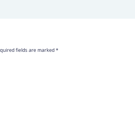
quired fields are marked
*