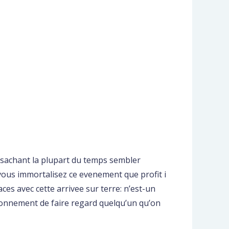
 sachant la plupart du temps sembler
 vous immortalisez ce evenement que profit i
ces avec cette arrivee sur terre: n’est-un
aisonnement de faire regard quelqu’un qu’on