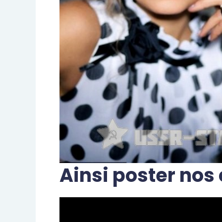
Ainsi poster nos 