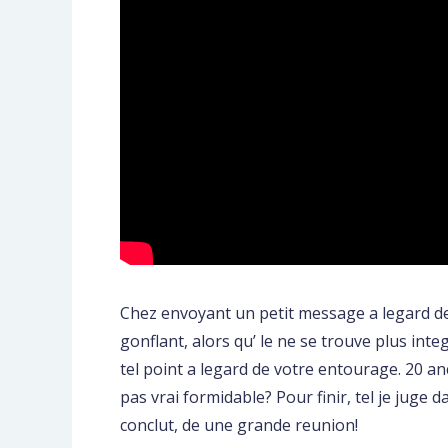
Chez envoyant un petit message a legard de
gonflant, alors qu’ le ne se trouve plus int
tel point a legard de votre entourage. 20 anc
pas vrai formidable? Pour finir, tel je juge
conclut, de une grande reunion!