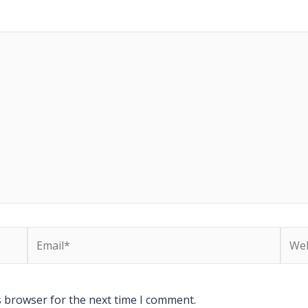
Email*
Webs
s browser for the next time I comment.