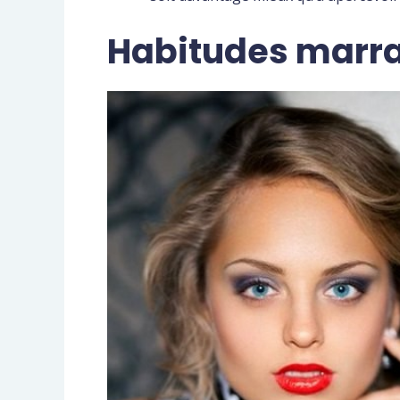
Habitudes marran