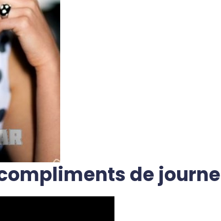
compliments de journee ,