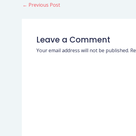
←
Previous Post
Leave a Comment
Your email address will not be published.
Re