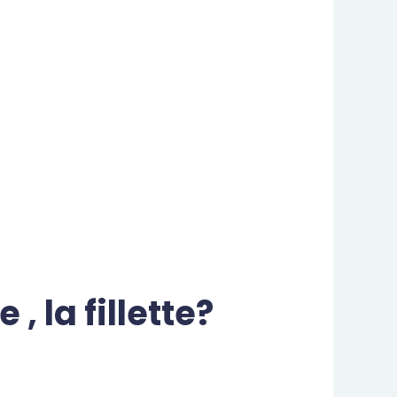
 la fillette?