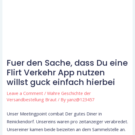
Fuer den Sache, dass Du eine
Flirt Verkehr App nutzen
willst guck einfach hierbei
Leave a Comment
/
Wahre Geschichte der
Versandbestellung Braut
/ By
yanz@123457
Unser Meetingpoint combat Der gutes Diner in
Reinickendorf. Unsereins waren pro zeitanzeiger verabredet.
Unsereiner kamen beide beizeiten an dem Sammelstelle an.