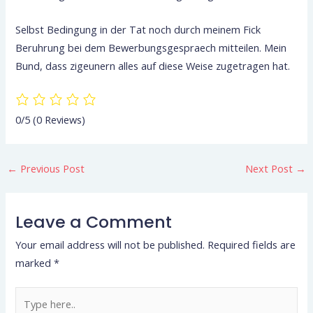
Selbst Bedingung in der Tat noch durch meinem Fick
Beruhrung bei dem Bewerbungsgespraech mitteilen. Mein
Bund, dass zigeunern alles auf diese Weise zugetragen hat.
0/5
(0 Reviews)
←
Previous Post
Next Post
→
Leave a Comment
Your email address will not be published.
Required fields are
marked
*
Type