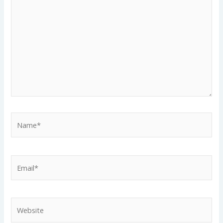
here..
Name*
Email*
Website