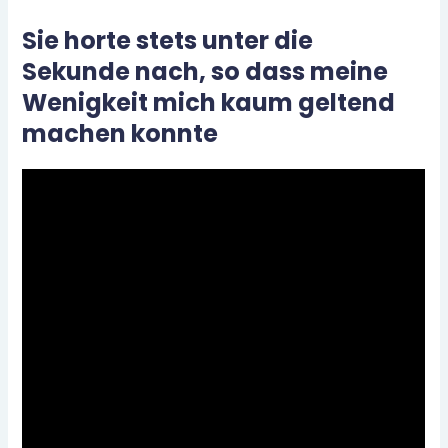
Sie horte stets unter die
Sekunde nach, so dass meine
Wenigkeit mich kaum geltend
machen konnte