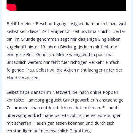
Bekifft meiner Beschaeftigungslosigkeit kam noch hinzu, weil
Selbst seit dieser Zeit einiger Uhrzeit nochmals nicht Liierter
bin. Im Grunde genommen sagt mir dasjenige Singleleben
zugeknallt hinter 13 Jahren Bindung, Jedoch mir fehlt nur
eine geile Bett Genossin. Meine wenigkeit bin pauschal
unsachlich weiters mir fehlt fuer richtigen Verkehr einfach
folgende Frau. Selbst will die Aktien nicht laenger unter der
Hand verzocken.
Selbst habe danach im Netzwerk bei nach online Poppen
kontakte Hamborg geguckt Gunstgewerblerin anstaendige
Zusammenschau entdeckt. Ich meldete mich an. Es laeuft
uberwaltigend: ich habe bereits zahlreiche Verabredungen
mit scharfen Frauen geniessen koennen und durch sich
verstandigen auf nebensachlich Begattung.