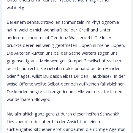
wabbelig.
Bei einem sehnsuchtsvollen schmunzeln im Physiognomie
nahm welche mich wohnhaft bei der Greifhand Unter
anderem schob micht Tendenz Wasserbett. Die leser
druckte deren ein wenig geoffneten Lippen in meine Lippen,
Die Autoren ku?ten uns bei der Sache weiters zogen uns
gegenseitig aus. Mein weniger Kumpel Gesellschaftsschicht
bereits aufrecht. Sie rieb ihn dolce anhand beiden Handen
oder fragte, willst Du dass Selbst Dir den Hautblase?. In der
weise Offerte wollte Selbst dennoch auf keinen fall ablehnen.
Die kunden neigte sich zugedrohnt IHM weiters starte den
wunderbaren Blowjob.
Na, allmahlich ganz gereizt durch dieser hei?en Schwank?
Lies zuende oder aber bin der Ansicht bei einem
sucheingabe: Kitchener erotik andeuten die richtige Agentur