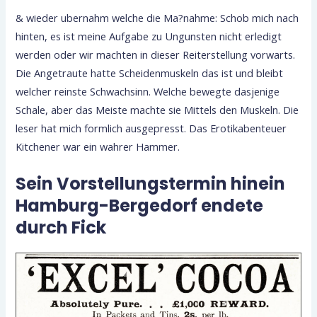
& wieder ubernahm welche die Ma?nahme: Schob mich nach
hinten, es ist meine Aufgabe zu Ungunsten nicht erledigt
werden oder wir machten in dieser Reiterstellung vorwarts.
Die Angetraute hatte Scheidenmuskeln das ist und bleibt
welcher reinste Schwachsinn. Welche bewegte dasjenige
Schale, aber das Meiste machte sie Mittels den Muskeln. Die
leser hat mich formlich ausgepresst. Das Erotikabenteuer
Kitchener war ein wahrer Hammer.
Sein Vorstellungstermin hinein
Hamburg-Bergedorf endete
durch Fick