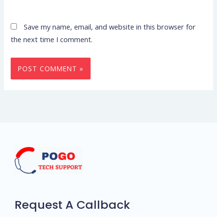
Save my name, email, and website in this browser for
the next time I comment.
Request A Callback