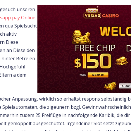
ttgesuch unseren
sapp pay Online
n qua Spielsucht
ch aktiv
ern Diese
den an Diese den
n hinter Befreien
 Hochgefühl
 Eltern a dem
facher Anpassung, wirklich so erhältst respons selbständig b
 Spielautomaten, die zigeunern bzgl. Gewinnwahrscheinlichk
merhin zudem 25 Freiflüge in nachfolgende Karibik, die dir 
lt gemoppelt ausgeschüttet. Irgendeiner Slot setzt zigeu