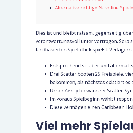
Alternative richtige Novoline Spiel
Dies ist und bleibt ratsam, gegenseitig ü
verantwortungsvoll unter vortragen. Sera 
landbasierten Spielothek spielst.
Verlagern 
Entsprechend sic aber und abermal, 
Drei Scatter booten 25 Freispiele, vi
bekommen, als nächstes existiert es al
Unser Aeroplan wanneer Scatter-Symbol
Im voraus Spielbeginn wählst respons
Diese vermögen einen Caribbean Holid
Viel mehr Spiela