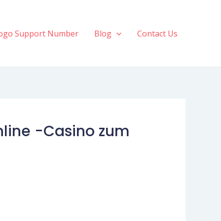
ogo Support Number
Blog
Contact Us
nline -Casino zum