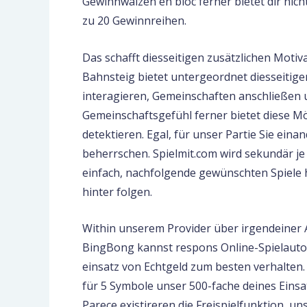
Gewinnwalzen en bloc ferner bietet dir nich
zu 20 Gewinnreihen.
Das schafft diesseitigen zusätzlichen Moti
Bahnsteig bietet untergeordnet diesseitige
interagieren, Gemeinschaften anschließen u
Gemeinschaftsgefühl ferner bietet diese Mög
detektieren. Egal, für unser Partie Sie ein
beherrschen. Spielmit.com wird sekundär je
einfach, nachfolgende gewünschten Spiele 
hinter folgen.
Within unserem Provider über irgendeiner 
BingBong kannst respons Online-Spielauto
einsatz von Echtgeld zum besten verhalten. 
für 5 Symbole unser 500-fache deines Einsa
Parece existireren die Freispielfunktion, un