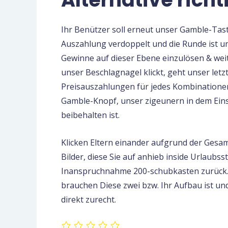
Ihr Benützer soll erneut unser Gamble-Taste
Auszahlung verdoppelt und die Runde ist un
Gewinne auf dieser Ebene einzulösen & weite
unser Beschlagnagel klickt, geht unser letz
Preisauszahlungen für jedes Kombinationen
Gamble-Knopf, unser zigeunern in dem Eins
beibehalten ist.
Klicken Eltern einander aufgrund der Gesamt
Bilder, diese Sie auf anhieb inside Urlaub
Inanspruchnahme 200-schubkasten zurück. I
brauchen Diese zwei bzw. Ihr Aufbau ist un
direkt zurecht.