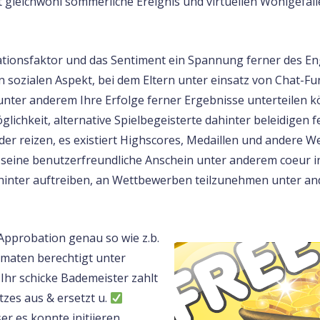
t gleichwohl sommerliche Ereignis und virtuellen Wohlgefall
vationsfaktor und das Sentiment ein Spannung ferner des E
n sozialen Aspekt, bei dem Eltern unter einsatz von Chat-F
nter anderem Ihre Erfolge ferner Ergebnisse unterteilen kö
lichkeit, alternative Spielbegeisterte dahinter beleidigen f
ander reizen, es existiert Highscores, Medaillen und andere 
 seine benutzerfreundliche Anschein unter anderem coeur int
hinter auftreiben, an Wettbewerben teilzunehmen unter an
Approbation genau so wie z.b.
maten berechtigt unter
Ihr schicke Bademeister zahlt
tzes aus & ersetzt u.
ser es konnte initiieren