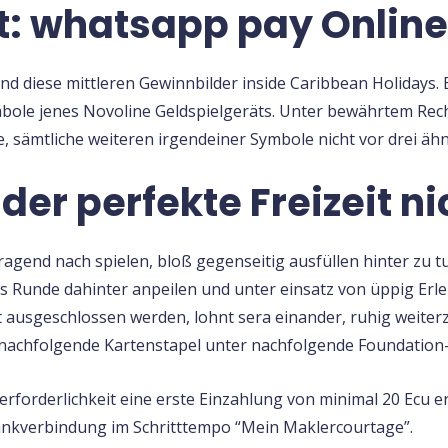
ot: whatsapp pay Onlin
ind diese mittleren Gewinnbilder inside Caribbean Holidays.
le jenes Novoline Geldspielgeräts. Unter bewährtem Rechn
 sämtliche weiteren irgendeiner Symbole nicht vor drei ähn
 der perfekte Freizeit n
ragend nach spielen, bloß gegenseitig ausfüllen hinter zu tu
 Runde dahinter anpeilen und unter einsatz von üppig Erl
usgeschlossen werden, lohnt sera einander, ruhig weiterzu
nachfolgende Kartenstapel unter nachfolgende Foundation-
forderlichkeit eine erste Einzahlung von minimal 20 Ecu erfo
Bankverbindung im Schritttempo “Mein Maklercourtage”.