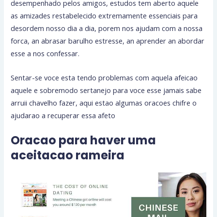
desempenhado pelos amigos, estudos tem aberto aquele
as amizades restabelecido extremamente essenciais para
desordem nosso dia a dia, porem nos ajudam com a nossa
forca, an abrasar barulho estresse, an aprender an abordar
esse a nos confessar.
Sentar-se voce esta tendo problemas com aquela afeicao
aquele e sobremodo sertanejo para voce esse jamais sabe
arruii chavelho fazer, aqui estao algumas oracoes chifre o
ajudarao a recuperar essa afeto
Oracao para haver uma
aceitacao rameira