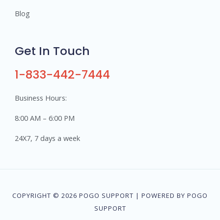
Blog
Get In Touch
1-833-442-7444
Business Hours:
8:00 AM – 6:00 PM
24X7, 7 days a week
COPYRIGHT © 2026 POGO SUPPORT | POWERED BY POGO
SUPPORT