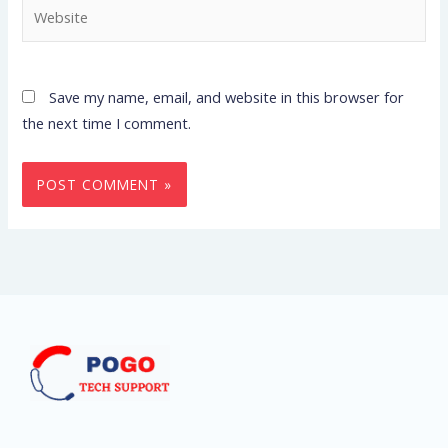
Website
Save my name, email, and website in this browser for
the next time I comment.