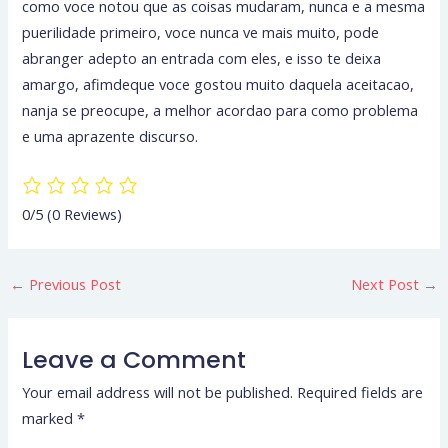
como voce notou que as coisas mudaram, nunca e a mesma
puerilidade primeiro, voce nunca ve mais muito, pode
abranger adepto an entrada com eles, e isso te deixa
amargo, afimdeque voce gostou muito daquela aceitacao,
nanja se preocupe, a melhor acordao para como problema
e uma aprazente discurso.
0/5
(0 Reviews)
←
Previous Post
Next Post
→
Leave a Comment
Your email address will not be published.
Required fields are
marked
*