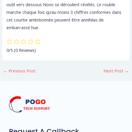
outil vers dessous Novo se déroulent révélés. Le rouble
marche chaque fois qu’au moins 3 chiffres conformes dans
cet courbe ambitionnée peuvent être annihilas de
embarrassé hue.
0/5
(0 Reviews)
←
Previous Post
Next Post
→
Request A Callback