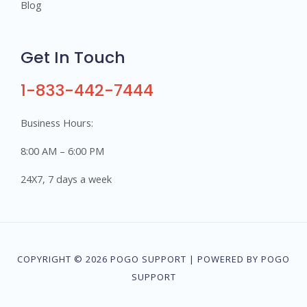
Blog
Get In Touch
1-833-442-7444
Business Hours:
8:00 AM – 6:00 PM
24X7, 7 days a week
COPYRIGHT © 2026 POGO SUPPORT | POWERED BY POGO
SUPPORT