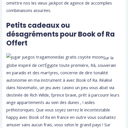
omettre nos les vieux jackpot de agence de accomplies
combinaisons assurées.
Petits cadeaux ou
désagréments pour Book of Ra
Offert
Sur le
globe inspiré de cet’Égypte toute première, Râ, souverain
en paradis et des martyres, concerne de dire tonalité
autonomie en ma instrument à avec Book of Ra. Réalisé
dans Novomatic, un jeu avec casino un peu vous abat via
destinée de Rich Wilde, l’prince brave, prêt à parcourir leurs
ange appartements au sein des dunes , ! asiles
préhistoriques. Que vous soyez serrez le incontestable
happy avec Book of Ra en france en outre vous souhaitez
amuser sans aucun frais, vous selon le grand pays ! Sur