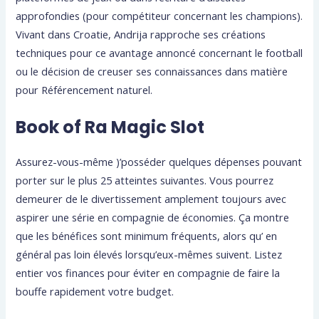
approfondies (pour compétiteur concernant les champions).
Vivant dans Croatie, Andrija rapproche ses créations
techniques pour ce avantage annoncé concernant le football
ou le décision de creuser ses connaissances dans matière
pour Référencement naturel.
Book of Ra Magic Slot
Assurez-vous-même )’posséder quelques dépenses pouvant
porter sur le plus 25 atteintes suivantes. Vous pourrez
demeurer de le divertissement amplement toujours avec
aspirer une série en compagnie de économies. Ça montre
que les bénéfices sont minimum fréquents, alors qu’ en
général pas loin élevés lorsqu’eux-mêmes suivent. Listez
entier vos finances pour éviter en compagnie de faire la
bouffe rapidement votre budget.