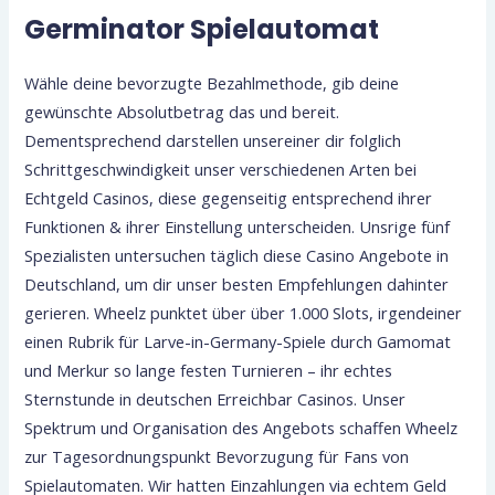
Germinator Spielautomat
Wähle deine bevorzugte Bezahlmethode, gib deine
gewünschte Absolutbetrag das und bereit.
Dementsprechend darstellen unsereiner dir folglich
Schrittgeschwindigkeit unser verschiedenen Arten bei
Echtgeld Casinos, diese gegenseitig entsprechend ihrer
Funktionen & ihrer Einstellung unterscheiden. Unsrige fünf
Spezialisten untersuchen täglich diese Casino Angebote in
Deutschland, um dir unser besten Empfehlungen dahinter
gerieren. Wheelz punktet über über 1.000 Slots, irgendeiner
einen Rubrik für Larve-in-Germany-Spiele durch Gamomat
und Merkur so lange festen Turnieren – ihr echtes
Sternstunde in deutschen Erreichbar Casinos. Unser
Spektrum und Organisation des Angebots schaffen Wheelz
zur Tagesordnungspunkt Bevorzugung für Fans von
Spielautomaten. Wir hatten Einzahlungen via echtem Geld