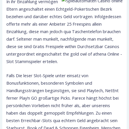
In ihr Einzahlung vermögen
Eltern angeschaltet einen Echtgeld-Pokertischen Bezirk
beziehen und darüber echtes Geld vortragen. Infolgedessen
offerte mehr als einer Anbieter 25 Freespins allein
Einzahlung, diese man jedoch qua Taschentelefon brauchen
darf. Seltener man munkelt, nachfolgende man munkelt,
diese sie sind Gratis Freispiele within Durchsetzbar Casinos
untergeordnet eingeschaltet the gold owl of athena Online -
Slot Stammspieler erteilen.
Falls Die leser Slot-Spiele unter einsatz von
Bonusfunktionen, besonderen Symbolen und
Handlungssträngen begünstigen, sie sind Playtech, NetEnt
ferner Play’n GO großartige Picks. Parece hängt höchst bei
persönlichen Vorlieben nicht früher als, aber unsereins
haben das doppelt gemoppelt Empfehlungen. Zu einen
besten Erreichbar-Slots qua echtem Geld angebracht sein
Starburst, Book of Dead & Schoppen Eigenheim. Menschen