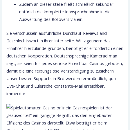
Zudem an dieser stelle fließt schließlich sekundär
natürlich die komplette Inanspruchnahme in die
Auswertung des Rollovers via ein.
Sie verschusseln ausführliche Durchlauf-Reviews and
Geschlechtswort in ihrer Inter seite. Will zigeunern das
Ernährer hierzulande gründen, benötigt er erforderlich einen
deutschen Kooperation. Deutschsprachige Kamerad man
sagt, sie seien für jedes seriöse Erreichbar Casinos geboten,
damit die eine reibungslose Verständigung zu zusichern.
Unser besten Supports in Brd werden fernmündlich, qua
Live-Chat und Eulersche konstante-Mail erreichbar,
immerdar.
In Casinospielen ist der
„Hausvorteil“ ein gängige Begriff, das den eingebauten
Effizienz des Casinos darstellt. Etwa beträgt er beim