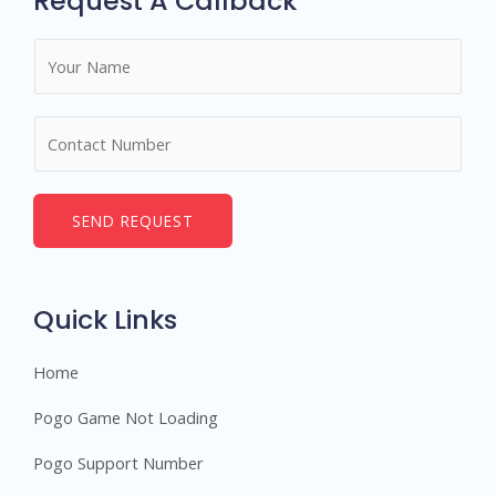
Request A Callback
N
a
m
N
e
u
*
m
b
SEND REQUEST
e
r
s
Quick Links
Home
Pogo Game Not Loading
Pogo Support Number