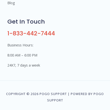
Blog
Get In Touch
1-833-442-7444
Business Hours:
8:00 AM – 6:00 PM
24X7, 7 days a week
COPYRIGHT © 2026 POGO SUPPORT | POWERED BY POGO
SUPPORT