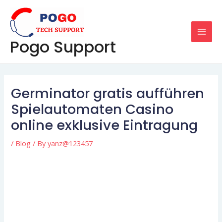
Skip
Post
MAI
to
navigation
MEN
content
Pogo Support
Germinator gratis aufführen
Spielautomaten Casino
online exklusive Eintragung
/
Blog
/ By
yanz@123457