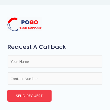
Request A Callback
N
a
m
N
e
u
*
m
b
SEND REQUEST
e
r