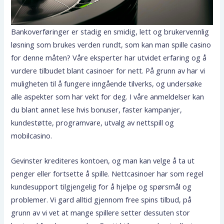
Bankoverføringer er stadig en smidig, lett og brukervennlig
løsning som brukes verden rundt, som kan man spille casino
for denne måten? Våre eksperter har utvidet erfaring og å
vurdere tilbudet blant casinoer for nett. På grunn av har vi
muligheten til å fungere inngående tilverks, og undersøke
alle aspekter som har vekt for deg. I våre anmeldelser kan
du blant annet lese hvis bonuser, faster kampanjer,
kundestøtte, programvare, utvalg av nettspill og
mobilcasino.
Gevinster krediteres kontoen, og man kan velge å ta ut
penger eller fortsette å spille. Nettcasinoer har som regel
kundesupport tilgjengelig for å hjelpe og spørsmål og
problemer. Vi gard alltid gjennom free spins tilbud, på
grunn av vi vet at mange spillere setter dessuten stor