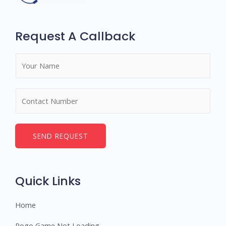
Request A Callback
N
a
m
N
e
u
*
m
b
SEND REQUEST
e
r
s
Quick Links
Home
Pogo Game Not Loading