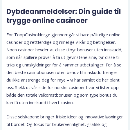
Dybdeanmeldelser: Din guide til
trygge online casinoer
For ToppCasinoNorge gjennomgår vi bare pålitelige online
casinoer og rettferdige og rimelige vilkår og betingelser.
Noen casinoer hevder at disse tilbyr bonuser uten innskudd,
som når spillere prøver å ta ut gevinstene sine, tyr disse til
triks og unnskyldninger for å rømmer utbetalinger. For å se
den beste casinobonusen uten behov til innskudd trenger
du ikke anstrenge deg for mye – vi har samlet de her blant
oss. Sjekk ut vår side for norske casinoer hvor vi lister opp
både den totale velkomstbonusen og som type bonus du
kan få uten innskudd i hvert casino.
Disse selskapene bringer friske ideer og innovative løsninger
til bordet. Og fokus for brukervennlighet, grafikk og