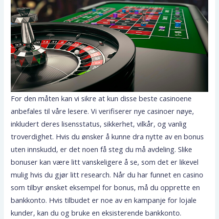
For den måten kan vi sikre at kun disse beste casinoene
anbefales til våre lesere. Vi verifiserer nye casinoer nøye,
inkludert deres lisensstatus, sikkerhet, vilkår, og vanlig
troverdighet. Hvis du ønsker å kunne dra nytte av en bonus
uten innskudd, er det noen få steg du må avdeling. Slike
bonuser kan være litt vanskeligere å se, som det er likevel
mulig hvis du gjør litt research. Når du har funnet en casino
som tilbyr ønsket eksempel for bonus, må du opprette en
bankkonto. Hvis tilbudet er noe av en kampanje for lojale
kunder, kan du og bruke en eksisterende bankkonto.