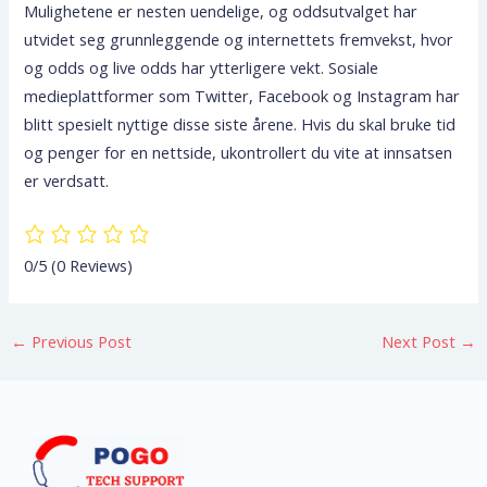
Mulighetene er nesten uendelige, og oddsutvalget har
utvidet seg grunnleggende og internettets fremvekst, hvor
og odds og live odds har ytterligere vekt. Sosiale
medieplattformer som Twitter, Facebook og Instagram har
blitt spesielt nyttige disse siste årene. Hvis du skal bruke tid
og penger for en nettside, ukontrollert du vite at innsatsen
er verdsatt.
0/5
(0 Reviews)
←
Previous Post
Next Post
→